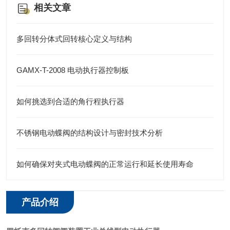
相关文章
多回转分体式回转核心定义与结构
GAMX-T-2008 电动执行器控制板
如何挑选到合适的角行程执行器
不锈钢电动蝶阀的结构设计与密封技术分析
如何确保对夹式电动蝶阀的正常运行和延长使用寿命
产品介绍