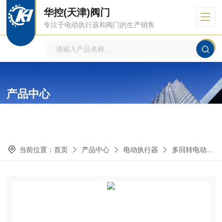
华控(天津)阀门
专注于电动执行器和阀门的生产销售
产品中心
PRODUCTS CENTER
当前位置：
首页
产品中心
电动执行器
多回转电动执行器