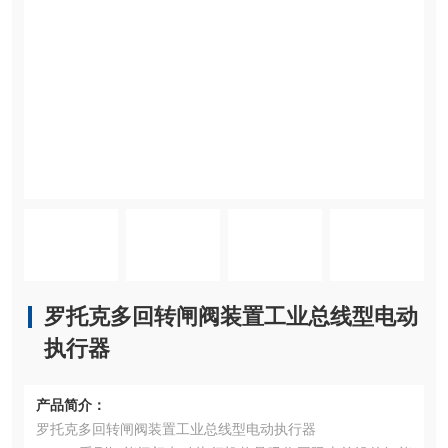
罗托克多回转闸阀装置工业总线型电动
执行器
产品简介：
罗托克多回转闸阀装置工业总线型电动执行器