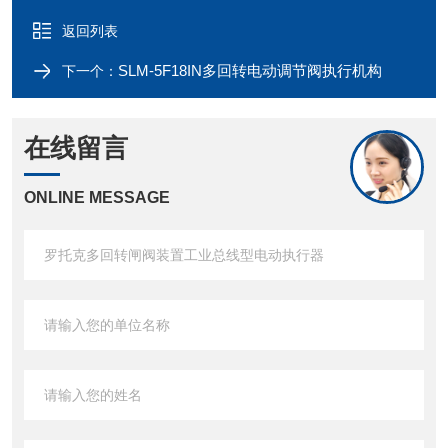
返回列表
SLM-5F18IN多回转电动调节阀执行机构
下一个：
在线留言
ONLINE MESSAGE