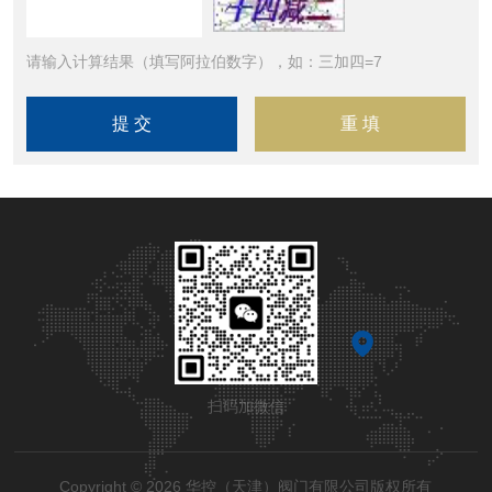
请输入计算结果（填写阿拉伯数字），如：三加四=7
扫码加微信
Copyright © 2026 华控（天津）阀门有限公司版权所有