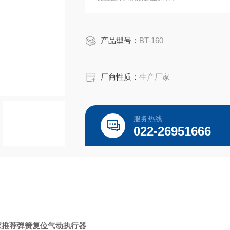
产品型号：
BT-160
厂商性质：
生产厂家
服务热线
022-26951666
家推荐弹簧复位气动执行器