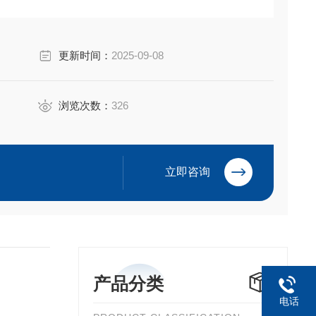
更新时间：
2025-09-08
浏览次数：
326
立即咨询
产品分类
电话