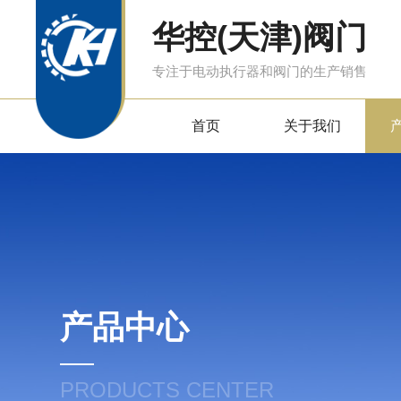
华控(天津)阀门
专注于电动执行器和阀门的生产销售
首页
关于我们
产品中心
PRODUCTS CENTER