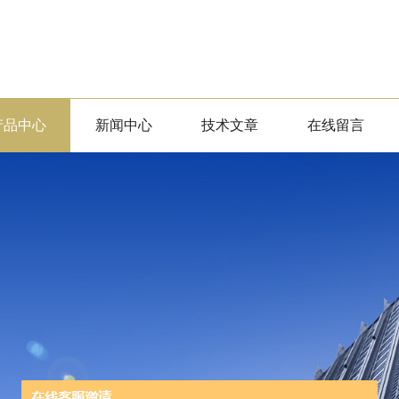
产品中心
新闻中心
技术文章
在线留言