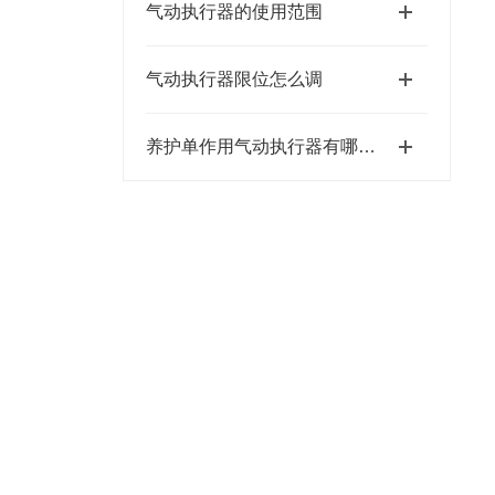
气动执行器的使用范围
气动执行器限位怎么调
养护单作用气动执行器有哪些细节