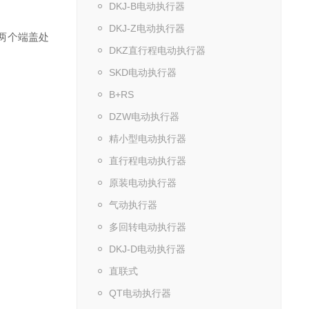
DKJ-B电动执行器
DKJ-Z电动执行器
两个端盖处
DKZ直行程电动执行器
SKD电动执行器
B+RS
DZW电动执行器
精小型电动执行器
直行程电动执行器
原装电动执行器
气动执行器
多回转电动执行器
DKJ-D电动执行器
直联式
QT电动执行器