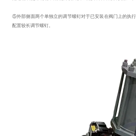
⑤外部侧面两个单独立的调节螺钉对于已安装在阀门上的执行
配置较长调节螺钉。