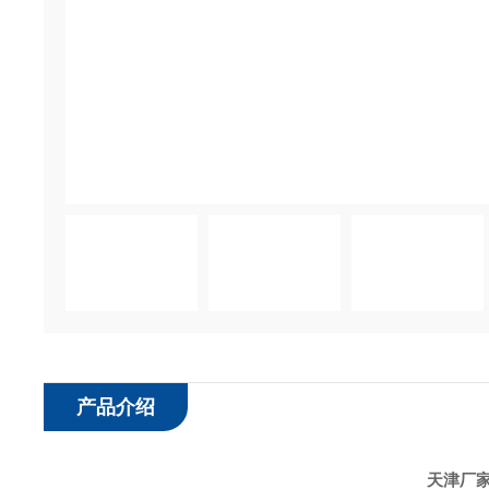
产品介绍
天津厂