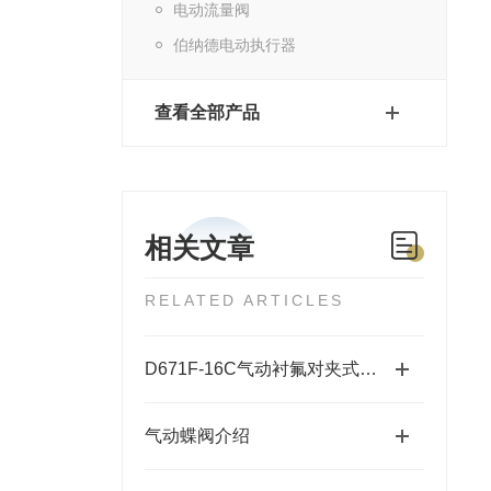
电动流量阀
伯纳德电动执行器
查看全部产品
相关文章
RELATED ARTICLES
D671F-16C气动衬氟对夹式蝶阀的参数
气动蝶阀介绍