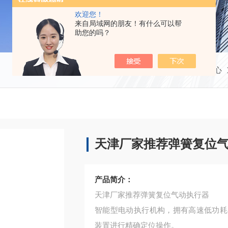
欢迎您！
来自局域网的朋友！有什么可以帮
助您的吗？
当前位置：
首页
产品中心
天津厂家推荐弹簧复位
产品简介：
天津厂家推荐弹簧复位气动执行器
智能型电动执行机构，拥有高速低功耗
装置进行精确定位操作。