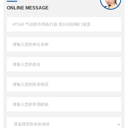
ONLINE MESSAGE