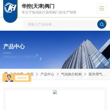
华控(天津)阀门
专注于电动执行器和阀门的生产销售
产品中心
PRODUCTS CENTER
当前位置：
首页
产品中心
气动执行机构
双作用气动执行器