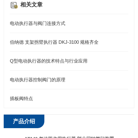
相关文章
电动执行器与阀门连接方式
伯纳德 支架拐臂执行器 DKJ-3100 规格齐全
Q型电动执行器的技术特点与行业应用
电动执行器控制阀门的原理
插板阀特点
产品介绍