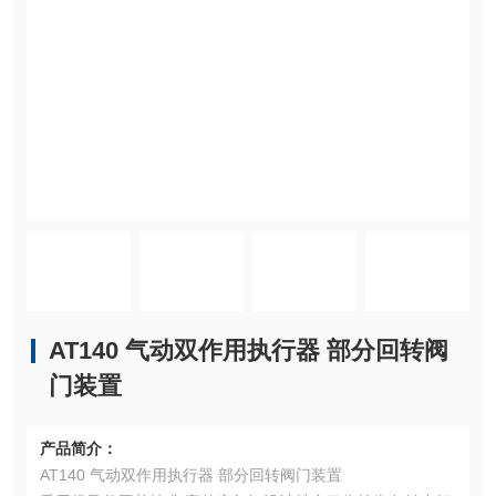
AT140 气动双作用执行器 部分回转阀
门装置
产品简介：
AT140 气动双作用执行器 部分回转阀门装置