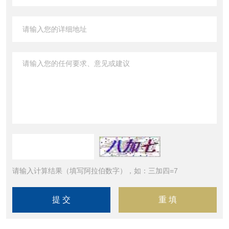
请输入计算结果（填写阿拉伯数字），如：三加四=7