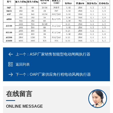
ASP厂家销售智能型电动闸阀执行器
上一个：
返回列表
OAP厂家供应角行程电动风阀执行器
下一个：
在线留言
ONLINE MESSAGE