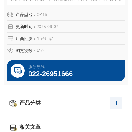
式输出力矩，超过360的多圈转动。
产品型号：
OA15
更新时间：
2025-09-07
厂商性质：
生产厂家
浏览次数：
410
服务热线
022-26951666
产品分类
相关文章