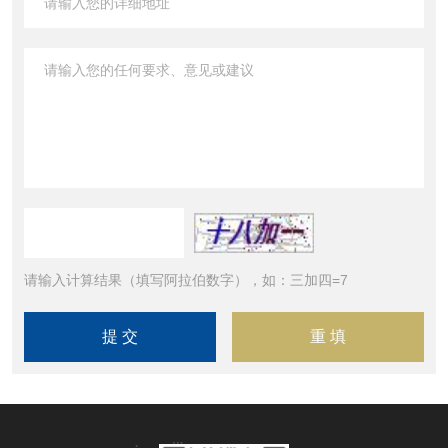
请输入计算结果（填写阿拉伯数字），如：三加四=7