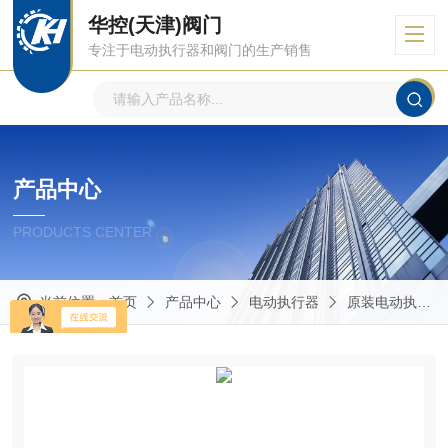
华控(天津)阀门
专注于电动执行器和阀门的生产销售
产品中心
PRODUCTS CENTER
当前位置：
首页
产品中心
电动执行器
原装电动执行器