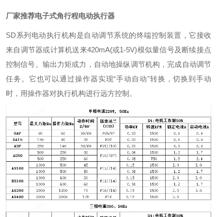
厂家推荐电子式角行程电动执行器
SD系列电动执行机构是自动调节系统的终端控制装置，它接收
来自调节器或计算机送来420mA(或1-5V)模似量信号及断续接点
控制信号。输出力矩或力，自动地操纵调节机构，完成自动调节
任务。它也可以通过操作器实现“手动自动"转换，切换到手动
时，用操作器对执行机构进行远方控制。