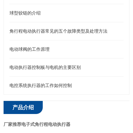
球型铰链的介绍
角行程电动执行器常见的五个故障类型及处理方法
电动球阀的工作原理
电动执行器控制板与电机的主要区别
电控系统执行器的工作如何控制
产品介绍
厂家推荐电子式角行程电动执行器