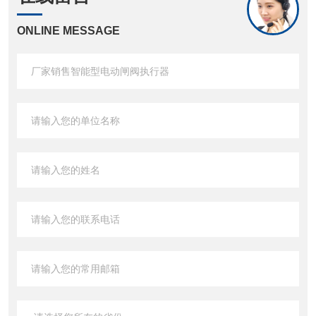
ONLINE MESSAGE