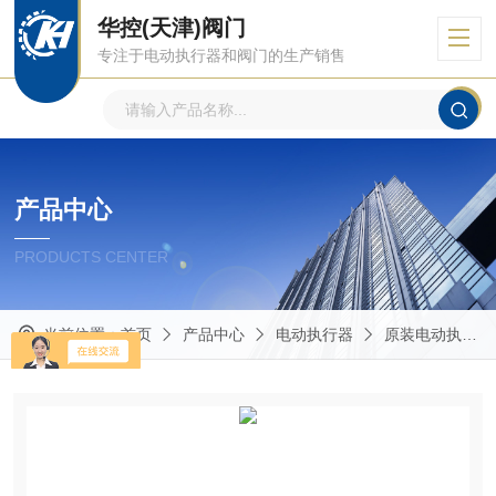
华控(天津)阀门
专注于电动执行器和阀门的生产销售
产品中心
PRODUCTS CENTER
当前位置：
首页
产品中心
电动执行器
原装电动执行器