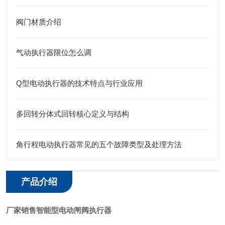
阀门材质介绍
气动执行器限位怎么调
Q型电动执行器的技术特点与行业应用
多回转分体式回转核心定义与结构
角行程电动执行器常见的五个故障类型及处理方法
产品介绍
厂家销售智能型电动闸阀执行器