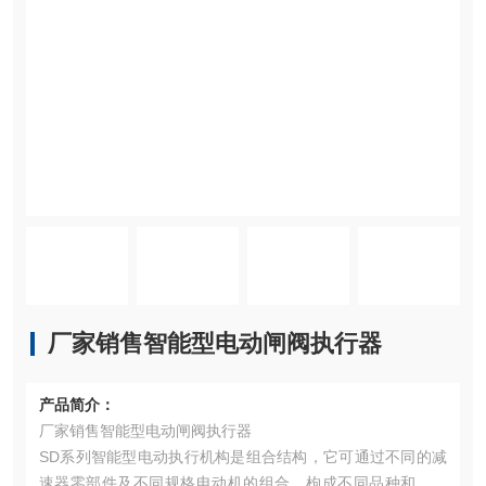
厂家销售智能型电动闸阀执行器
产品简介：
厂家销售智能型电动闸阀执行器
SD系列智能型电动执行机构是组合结构，它可通过不同的减
速器零部件及不同规格电动机的组合，枸成不同品种和规格