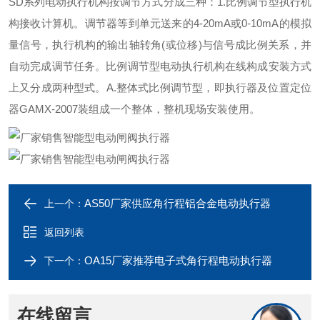
SD系列电动执行机构按调节方式分成三种：1.比例调节型执行机
构接收计算机。调节器等到单元送来的4-20mA或0-10mA的模拟
量信号，执行机构的输出轴转角(或位移)与信号成比例关系，并
自动完成调节任务。比例调节型电动执行机构在线构成安装方式
上又分成两种型式。A.整体式比例调节型，即执行器及位置定位
器GAMX-2007装组成一个整体，整机现场安装使用。
AS50厂家供应角行程铝合金电动执行器
上一个：
返回列表
OA15厂家推荐电子式角行程电动执行器
下一个：
在线留言