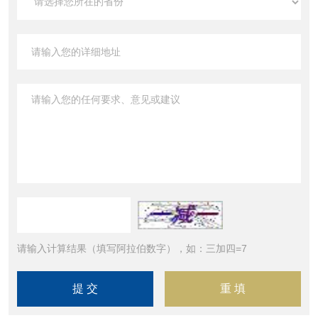
请输入计算结果（填写阿拉伯数字），如：三加四=7