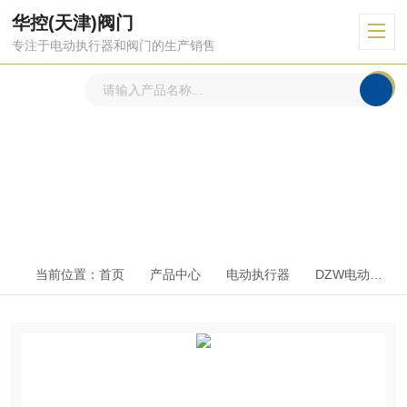
华控(天津)阀门
专注于电动执行器和阀门的生产销售
产品中心
PRODUCTS CENTER
当前位置：
首页
产品中心
电动执行器
DZW电动执行器