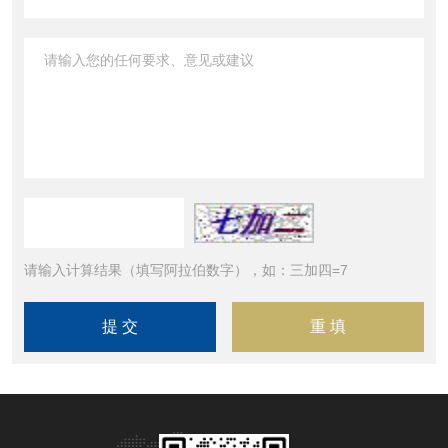
请输入计算结果（填写阿拉伯数字），如：三加四=7