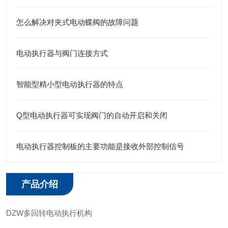
怎么解决对夹式电动蝶阀的故障问题
电动执行器与阀门连接方式
智能型精小型电动执行器的特点
Q型电动执行器可实现阀门的自动开启和关闭
电动执行器控制板的主要功能是接收外部控制信号
产品介绍
DZW多回转电动执行机构