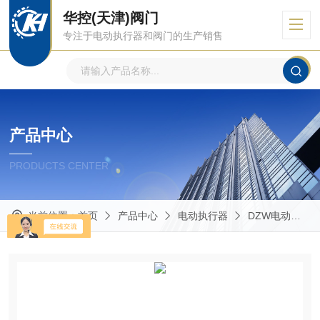
华控(天津)阀门
专注于电动执行器和阀门的生产销售
产品中心
PRODUCTS CENTER
当前位置：
首页
产品中心
电动执行器
DZW电动执行器