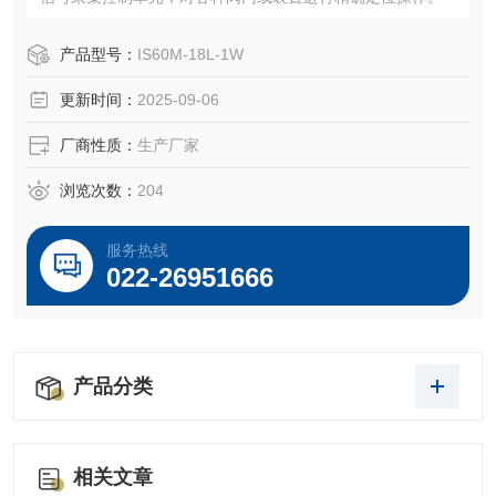
产品型号：
IS60M-18L-1W
更新时间：
2025-09-06
厂商性质：
生产厂家
浏览次数：
204
服务热线
022-26951666
产品分类
相关文章