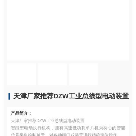
天津厂家推荐DZW工业总线型电动装置
产品简介：
天津厂家推荐DZW工业总线型电动装置
智能型电动执行机构，拥有高速低功耗单片机为枋心的智能
信号采集控制单元，对各种阀门或装置进行精确定位操作。