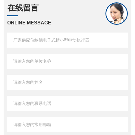
在线留言
ONLINE MESSAGE