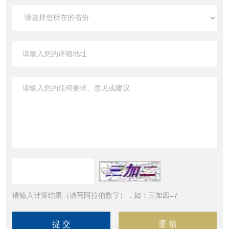
请输入计算结果（填写阿拉伯数字），如：三加四=7