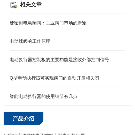
相关文章
硬密封电动闸阀：工业阀门市场的新宠
电动球阀的工作原理
电动执行器控制板的主要功能是接收外部控制信号
Q型电动执行器可实现阀门的自动开启和关闭
智能电动执行器的使用细节有几点
产品介绍