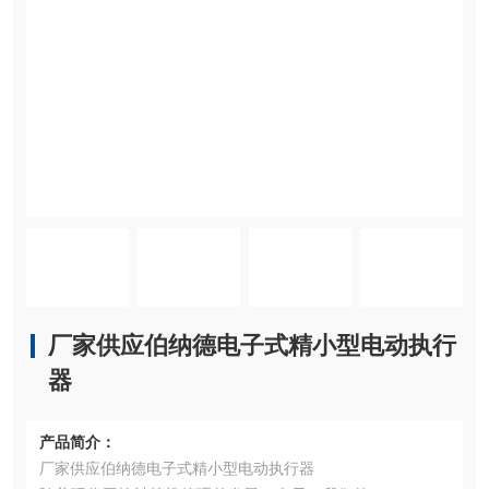
厂家供应伯纳德电子式精小型电动执行
器
产品简介：
厂家供应伯纳德电子式精小型电动执行器