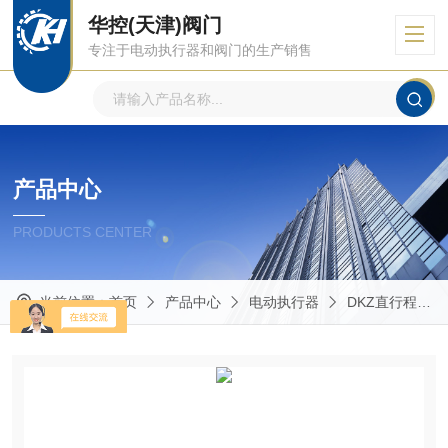
华控(天津)阀门
专注于电动执行器和阀门的生产销售
产品中心
PRODUCTS CENTER
当前位置：
首页
产品中心
电动执行器
DKZ直行程电动执行器