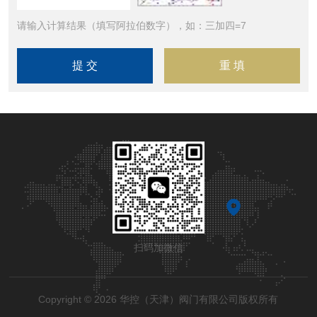
请输入计算结果（填写阿拉伯数字），如：三加四=7
扫码加微信
Copyright © 2026 华控（天津）阀门有限公司版权所有