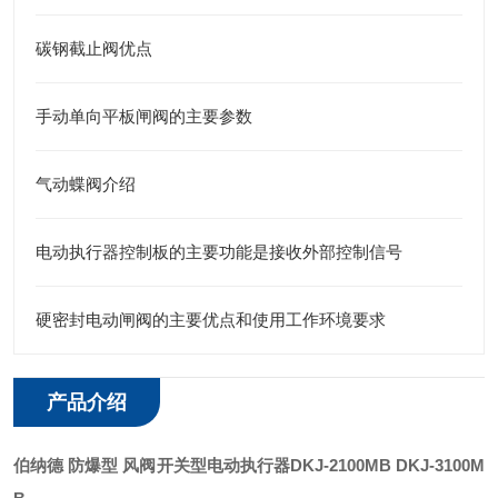
碳钢截止阀优点
手动单向平板闸阀的主要参数
气动蝶阀介绍
电动执行器控制板的主要功能是接收外部控制信号
硬密封电动闸阀的主要优点和使用工作环境要求
产品介绍
伯纳德 防爆型 风阀开关型电动执行器
DKJ-2100MB DKJ-3100M