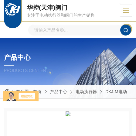
华控(天津)阀门
专注于电动执行器和阀门的生产销售
产品中心
PRODUCTS CENTER
当前位置：
首页
产品中心
电动执行器
DKJ-M电动执行器