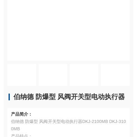
伯纳德 防爆型 风阀开关型电动执行器
产品简介：
伯纳德 防爆型 风阀开关型电动执行器DKJ-2100MB DKJ-310
0MB
产品特点：