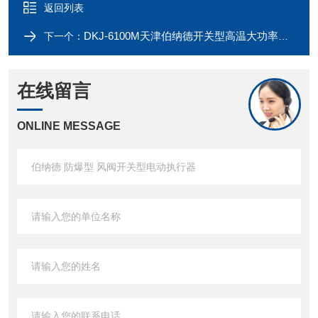
返回列表
DKJ-6100M天津伯纳德开关型高温大功率智能电动执行器
下一个：
在线留言
ONLINE MESSAGE