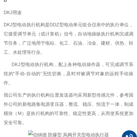
B
DKJ用途
DKJ型电动执行机构是DDZ型电动单元组合仪表中的执行单位，
它接受调节单元（或计算机）信号，自动地操纵执行机构完成调
节任务，广泛地用于电站、化工、石油、冶金、建材、供热、轻
工、水处理等行业。
DKJ型电动执行机构，配上各种电动操作器，可完成调节系
统的“手动-自动的"无忧切换，及时对被调节对象的远程手动操
作。
我公司生产的执行机构位置发送器均采用新型传感元件，参考国
外公司的新电路集电源变压器，整流、稳压、恒流于一体，制成
模块（M）是执行机构的可靠性、稳定性更高，从而使系统更加
安全可靠。