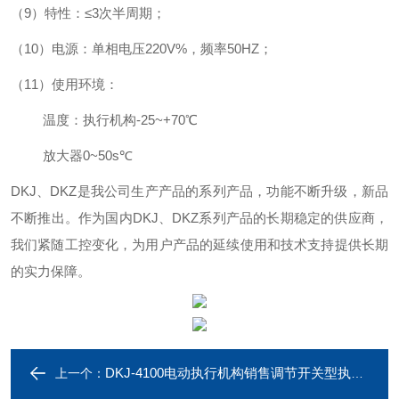
（9）特性：≤3次半周期；
（10）电源：单相电压220V%，频率50HZ；
（11）使用环境：
温度：执行机构-25~+70℃
放大器0~50s℃
DKJ、DKZ是我公司生产产品的系列产品，功能不断升级，新品
不断推出。作为国内DKJ、DKZ系列产品的长期稳定的供应商，
我们紧随工控变化，为用户产品的延续使用和技术支持提供长期
的实力保障。
DKJ-4100电动执行机构销售调节开关型执行器
上一个：