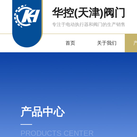
华控(天津)阀门
专注于电动执行器和阀门的生产销售
首页
关于我们
产品中心
PRODUCTS CENTER