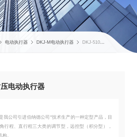
电动执行器
DKJ-M电动执行器
DKJ-5100W厂家供应伯纳德智能型耐压电动执行器
耐压电动执行器
是我公司引进伯纳德公司*技术生产的一种定型产品，目
角行程、直行程三大类的调节型，远控型（积分型），
机构。