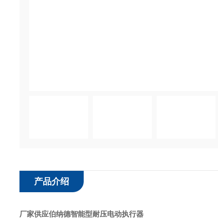
产品介绍
厂家供应伯纳德智能型耐压电动执行器