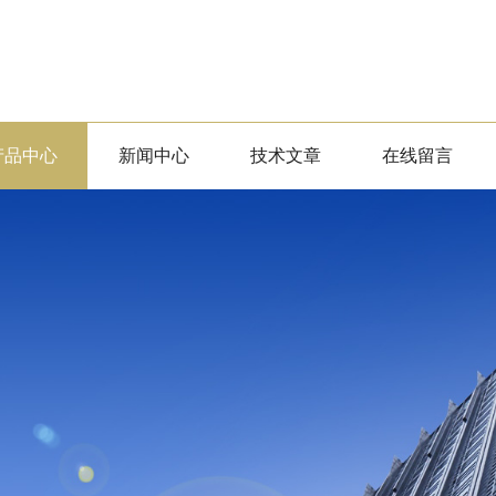
产品中心
新闻中心
技术文章
在线留言