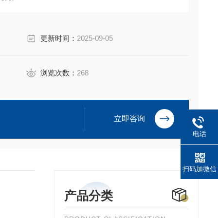
更新时间：
2025-09-05
浏览次数：
268
立即咨询
电话
扫码加微信
产品分类