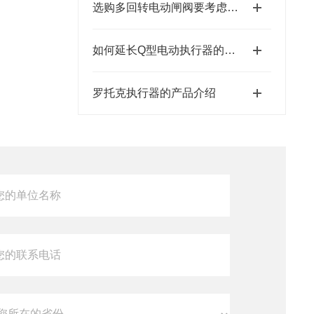
选购多回转电动闸阀要考虑哪些方面
如何延长Q型电动执行器的使用寿命
罗托克执行器的产品介绍