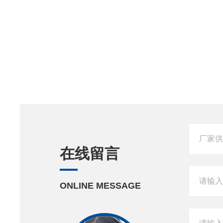
在线留言
ONLINE MESSAGE