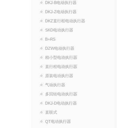
DKJ-B电动执行器
DKJ-Z电动执行器
DKZ直行程电动执行器
SKD电动执行器
B+RS
DZW电动执行器
精小型电动执行器
直行程电动执行器
原装电动执行器
气动执行器
多回转电动执行器
DKJ-D电动执行器
直联式
QT电动执行器