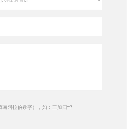
填写阿拉伯数字），如：三加四=7