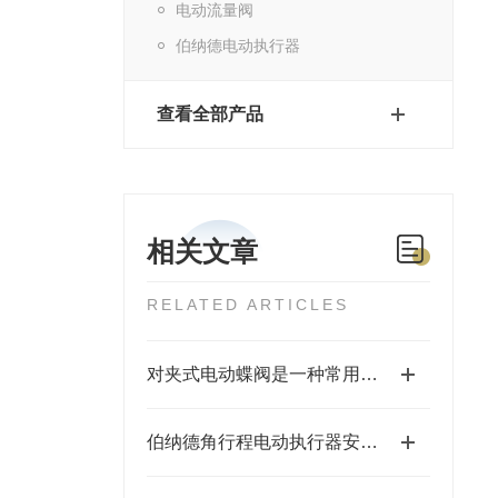
电动流量阀
伯纳德电动执行器
查看全部产品
相关文章
RELATED ARTICLES
对夹式电动蝶阀是一种常用于流体控制系统中的自动化阀门
伯纳德角行程电动执行器安装注意事项