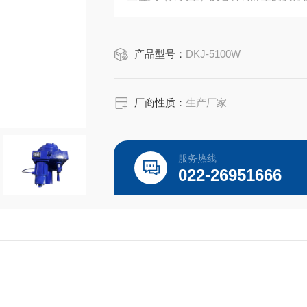
产品型号：
DKJ-5100W
厂商性质：
生产厂家
服务热线
022-26951666