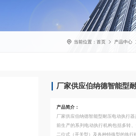
当前位置：
首页
产品中心
厂家供应伯纳德智能型
产品简介：
厂家供应伯纳德智能型耐压电动执行器
前生产的系列电动执行机构包括多转、
二位式（开关型）及各种特殊型的执行