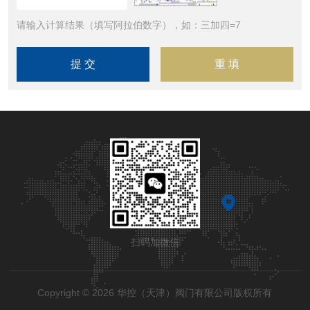
请输入计算结果（填写阿拉伯数字），如：三加四=7
扫码加微信
Copyright © 2026 华控（天津）阀门有限公司版权所有