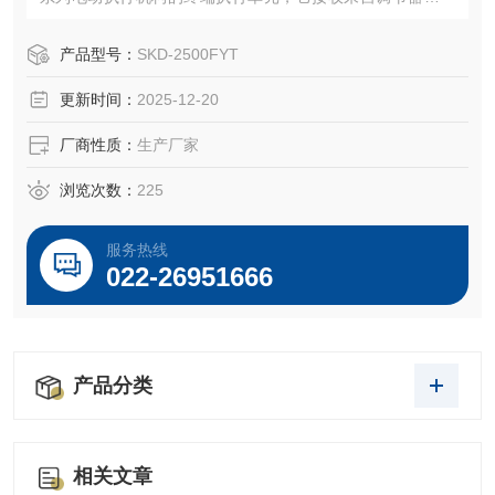
算机送来的4-20mA模拟信号，输出扭矩活力、自动的操纵执
行机构，完成自动调节任务。
产品型号：
SKD-2500FYT
更新时间：
2025-12-20
厂商性质：
生产厂家
浏览次数：
225
服务热线
022-26951666
产品分类
相关文章