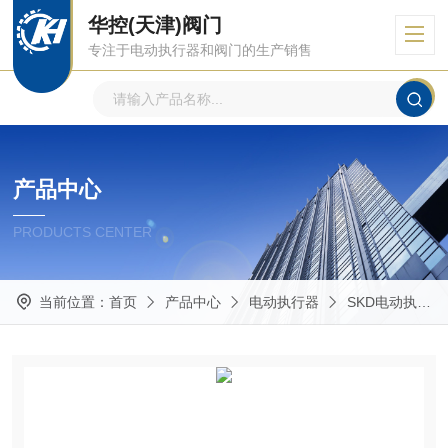
华控(天津)阀门
专注于电动执行器和阀门的生产销售
产品中心
PRODUCTS CENTER
当前位置：
首页
产品中心
电动执行器
SKD电动执行器