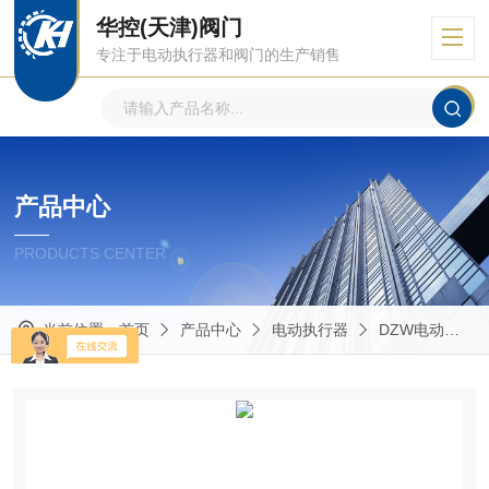
华控(天津)阀门
专注于电动执行器和阀门的生产销售
产品中心
PRODUCTS CENTER
当前位置：
首页
产品中心
电动执行器
DZW电动装置