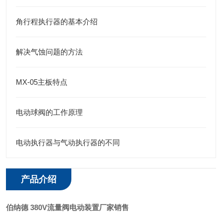
角行程执行器的基本介绍
解决气蚀问题的方法
MX-05主板特点
电动球阀的工作原理
电动执行器与气动执行器的不同
产品介绍
伯纳德 380V流量阀电动装置厂家销售