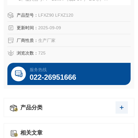
2、输入通道电阻: 250日
3、输入通道个数: 1 （分立式为3个）
产品型号：
LFXZ90 LFXZ120
更新时间：
2025-09-09
厂商性质：
生产厂家
浏览次数：
725
服务热线
022-26951666
产品分类
相关文章