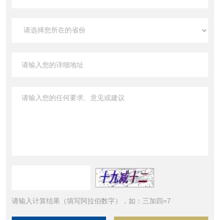
请输入计算结果（填写阿拉伯数字），如：三加四=7