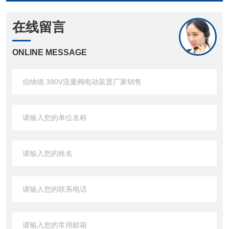
在线留言
ONLINE MESSAGE