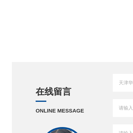
在线留言
ONLINE MESSAGE