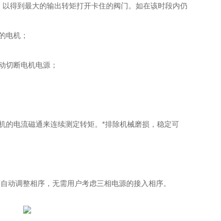
，以得到最大的输出转矩打开卡住的阀门。如在该时段内仍
的电机；
动切断电机电源；
机的电流磁通来连续测定转矩。*排除机械磨损，稳定可
算自动调整相序，无需用户考虑三相电源的接入相序。