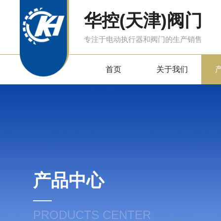
华控(天津)阀门
专注于电动执行器和阀门的生产销售
首页
关于我们
产品中心
PRODUCTS CENTER