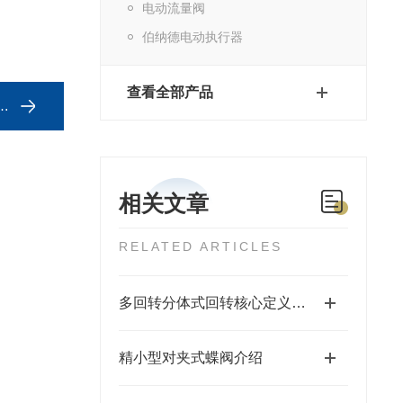
电动流量阀
伯纳德电动执行器
查看全部产品
相关文章
RELATED ARTICLES
多回转分体式回转核心定义与结构
精小型对夹式蝶阀介绍