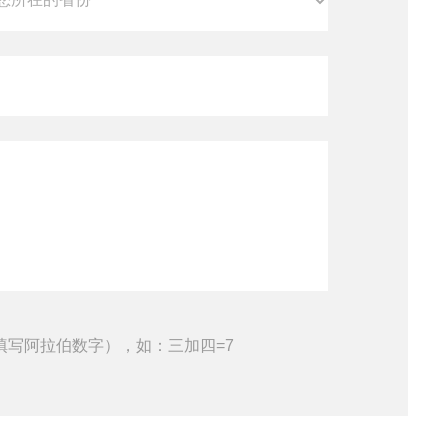
填写阿拉伯数字），如：三加四=7