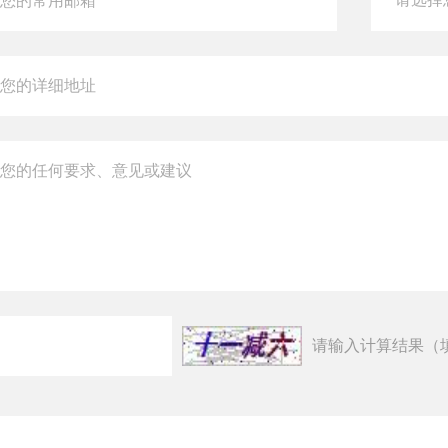
请输入计算结果（