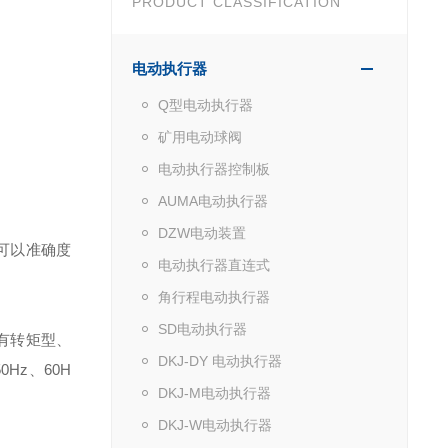
PRODUCT CLASSIFICATION
电动执行器
Q型电动执行器
矿用电动球阀
电动执行器控制板
AUMA电动执行器
DZW电动装置
可以准确度
电动执行器直连式
角行程电动执行器
SD电动执行器
有转矩型、
DKJ-DY 电动执行器
50Hz、60H
DKJ-M电动执行器
DKJ-W电动执行器