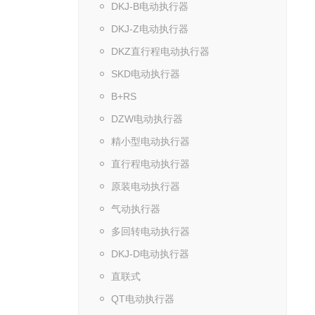
DKJ-B电动执行器
DKJ-Z电动执行器
DKZ直行程电动执行器
SKD电动执行器
B+RS
DZW电动执行器
精小型电动执行器
直行程电动执行器
原装电动执行器
气动执行器
多回转电动执行器
DKJ-D电动执行器
直联式
QT电动执行器