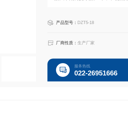
产品型号：
DZT5-18
厂商性质：
生产厂家
服务热线
022-26951666