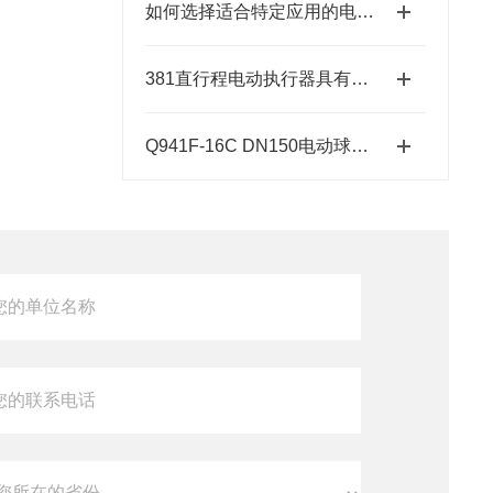
如何选择适合特定应用的电动执行器？
381直行程电动执行器具有结构紧凑、响应速度快等特点
Q941F-16C DN150电动球阀的参数