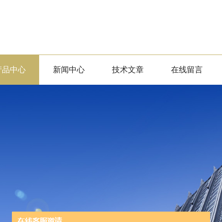
产品中心
新闻中心
技术文章
在线留言