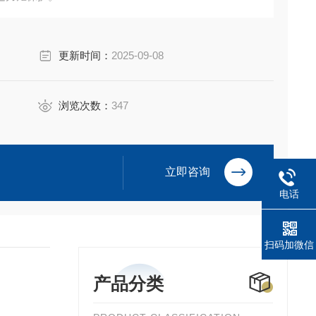
更新时间：
2025-09-08
浏览次数：
347
立即咨询
电话
扫码加微信
产品分类