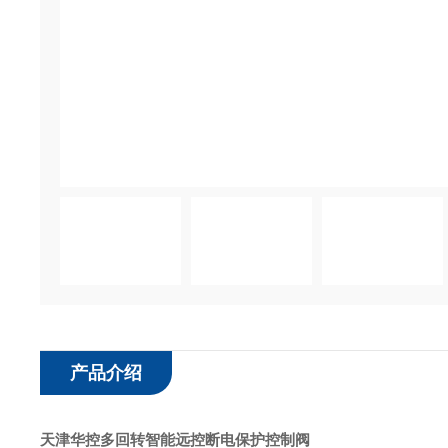
产品介绍
天津华控多回转智能远控断电保护控制阀