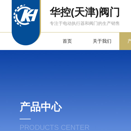
华控(天津)阀门
专注于电动执行器和阀门的生产销售
首页
关于我们
产品中心
PRODUCTS CENTER