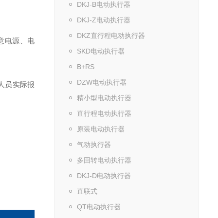
DKJ-B电动执行器
DKJ-Z电动执行器
DKZ直行程电动执行器
意电源、电
SKD电动执行器
B+RS
DZW电动执行器
人员实际报
精小型电动执行器
直行程电动执行器
原装电动执行器
气动执行器
多回转电动执行器
DKJ-D电动执行器
直联式
QT电动执行器