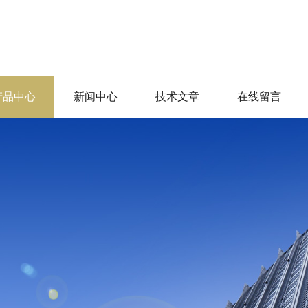
产品中心
新闻中心
技术文章
在线留言