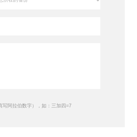
填写阿拉伯数字），如：三加四=7