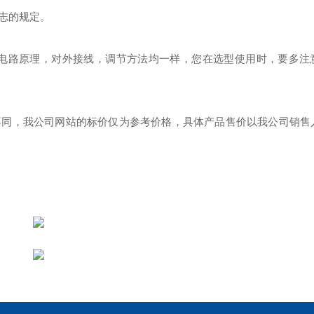
志的规定。
其电路原理，对外接线，调节方法均一样，您在选型使用时，要多注
不同，我公司网站的标价仅为参考价格，具体产品售价以我公司销售