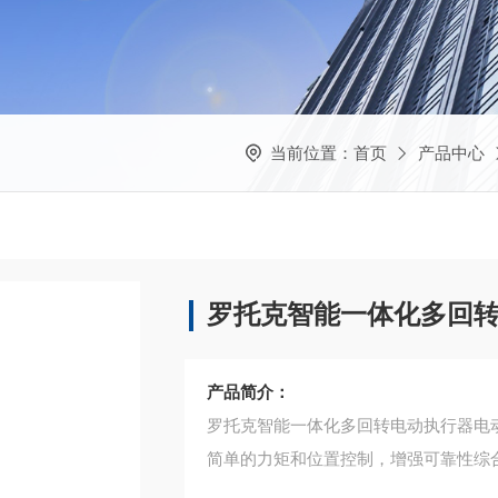
当前位置：
首页
产品中心
罗托克智能一体化多回
产品简介：
罗托克智能一体化多回转电动执行器电
简单的力矩和位置控制，增强可靠性综