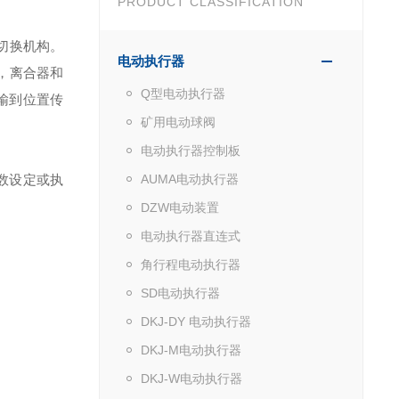
PRODUCT CLASSIFICATION
动切换机构。
电动执行器
，离合器和
Q型电动执行器
输到位置传
矿用电动球阀
电动执行器控制板
数设定或执
AUMA电动执行器
DZW电动装置
电动执行器直连式
角行程电动执行器
SD电动执行器
DKJ-DY 电动执行器
DKJ-M电动执行器
DKJ-W电动执行器