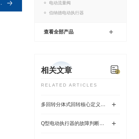
电动流量阀
伯纳德电动执行器
查看全部产品
相关文章
RELATED ARTICLES
多回转分体式回转核心定义与结构
Q型电动执行器的故障判断和维护保养方法