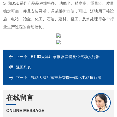
ST和JSD系列产品品种规格多、功能全、精度高、重量轻、质量
稳定可靠，并且安装灵活，调试维护
方便，可以广泛地用于核设
施、电站、冶金、化工、石油、建材、轻工、及水处理等各个行
业生产过程的自动控制。
BT-63天津厂家推荐弹簧复位气动执行器
上一个：
返回列表
气动天津厂家推荐智能一体化电动执行器
下一个：
在线留言
ONLINE MESSAGE