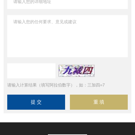
请输入计算结果（填写阿拉伯数字），如：三加四=7