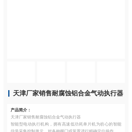
天津厂家销售耐腐蚀铝合金气动执行器
产品简介：
天津厂家销售耐腐蚀铝合金气动执行器
智能型电动执行机构，拥有高速低功耗单片机为枋心的智能
信号采集控制单元，对各种阀门或装置进行精确定位操作。