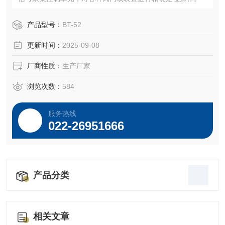
产品型号：
BT-52
更新时间：
2025-09-08
厂商性质：
生产厂家
浏览次数：
584
服务热线
022-26951666
产品分类
相关文章