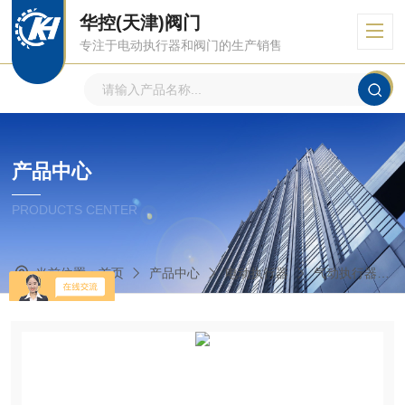
华控(天津)阀门
专注于电动执行器和阀门的生产销售
产品中心
PRODUCTS CENTER
当前位置：
首页
产品中心
电动执行器
气动执行器