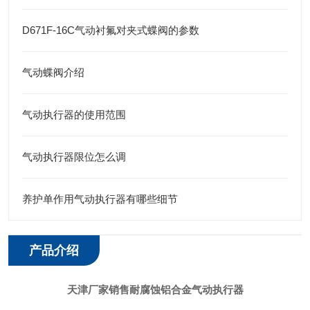
D671F-16C气动衬氟对夹式蝶阀的参数
气动蝶阀介绍
气动执行器的使用范围
气动执行器限位怎么调
养护单作用气动执行器有哪些细节
产品介绍
天津厂家销售耐腐蚀铝合金气动执行器