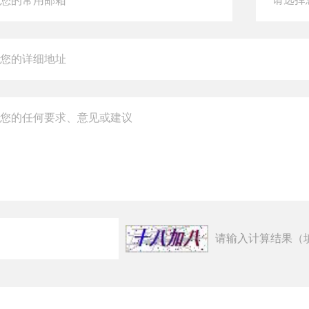
请输入计算结果（