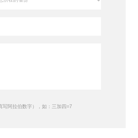
填写阿拉伯数字），如：三加四=7