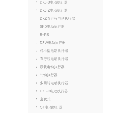
DKJ-B电动执行器
DKJ-Z电动执行器
DKZ直行程电动执行器
SKD电动执行器
B+RS
DZW电动执行器
精小型电动执行器
直行程电动执行器
原装电动执行器
气动执行器
多回转电动执行器
DKJ-D电动执行器
直联式
QT电动执行器