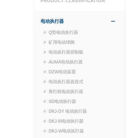
PRODUCT CLASSIFICATION
电动执行器
Q型电动执行器
矿用电动球阀
电动执行器控制板
AUMA电动执行器
DZW电动装置
电动执行器直连式
角行程电动执行器
SD电动执行器
DKJ-DY 电动执行器
DKJ-M电动执行器
DKJ-W电动执行器