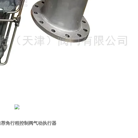
推荐角行程控制阀气动执行器