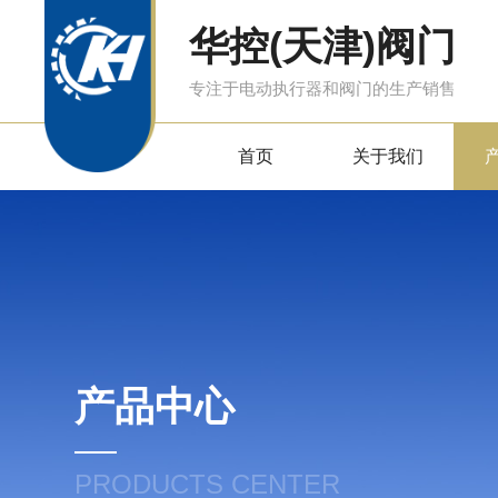
华控(天津)阀门
专注于电动执行器和阀门的生产销售
首页
关于我们
产品中心
PRODUCTS CENTER