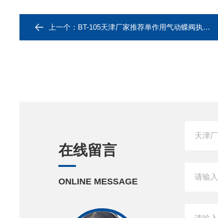
上一个：
BT-105天津厂家推荐单作用气动蝶阀执行器
在线留言
ONLINE MESSAGE