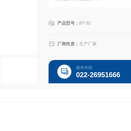
产品型号：
BT-92
厂商性质：
生产厂家
服务热线
022-26951666