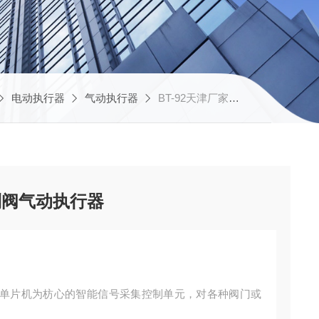
电动执行器
气动执行器
BT-92天津厂家推荐角行程控制阀气动执行器
制阀气动执行器
单片机为枋心的智能信号采集控制单元，对各种阀门或