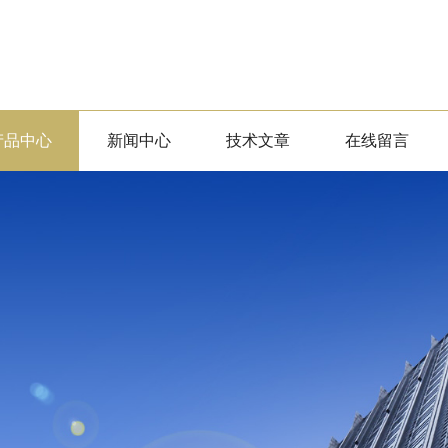
产品中心
新闻中心
技术文章
在线留言