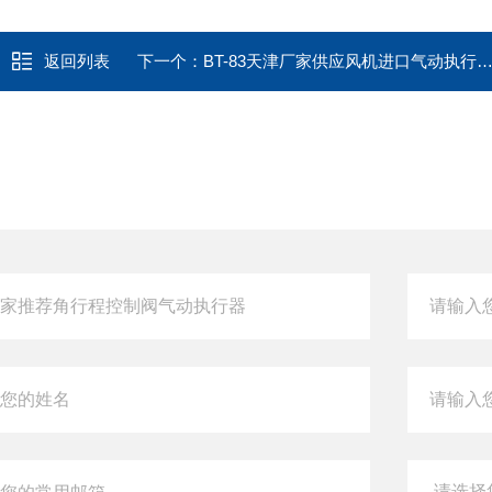
返回列表
下一个：
BT-83天津厂家供应风机进口气动执行装置