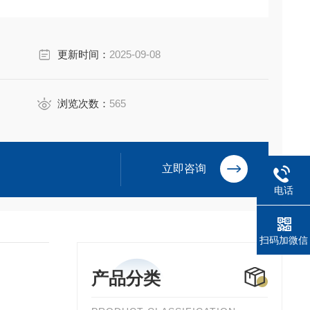
更新时间：
2025-09-08
浏览次数：
565
立即咨询
电话
扫码加微信
产品分类