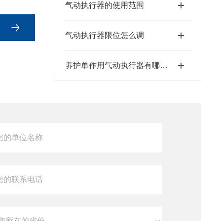
气动执行器的使用范围
气动执行器限位怎么调
养护单作用气动执行器有哪些细节