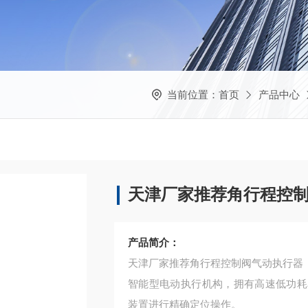
当前位置：
首页
产品中心
天津厂家推荐角行程控
产品简介：
天津厂家推荐角行程控制阀气动执行器
智能型电动执行机构，拥有高速低功耗
装置进行精确定位操作。