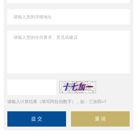
请输入计算结果（填写阿拉伯数字），如：三加四=7