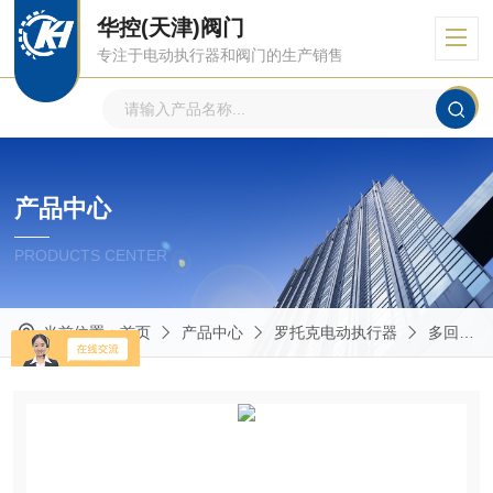
华控(天津)阀门
专注于电动执行器和阀门的生产销售
产品中心
PRODUCTS CENTER
当前位置：
首页
产品中心
罗托克电动执行器
多回转电动执行器