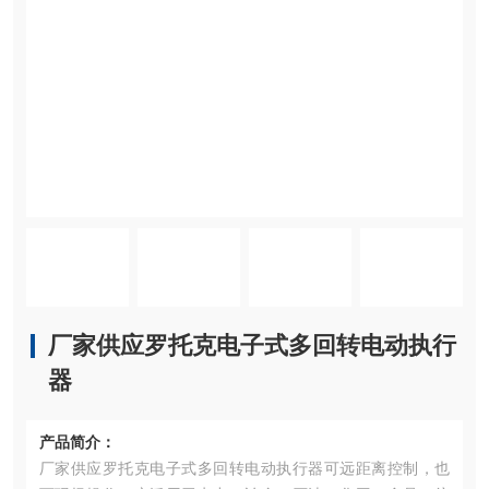
厂家供应罗托克电子式多回转电动执行
器
产品简介：
厂家供应罗托克电子式多回转电动执行器可远距离控制，也