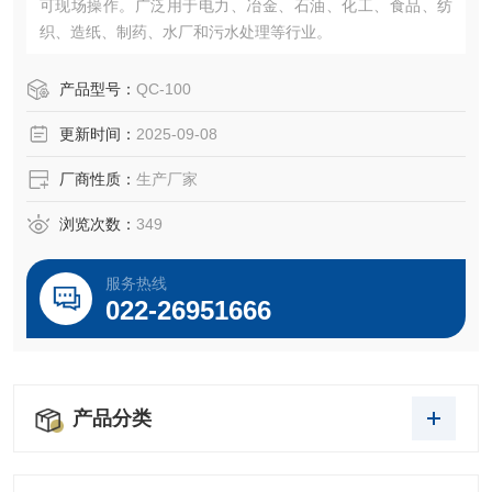
可现场操作。广泛用于电力、冶金、石油、化工、食品、纺
织、造纸、制药、水厂和污水处理等行业。
产品型号：
QC-100
更新时间：
2025-09-08
厂商性质：
生产厂家
浏览次数：
349
服务热线
022-26951666
产品分类