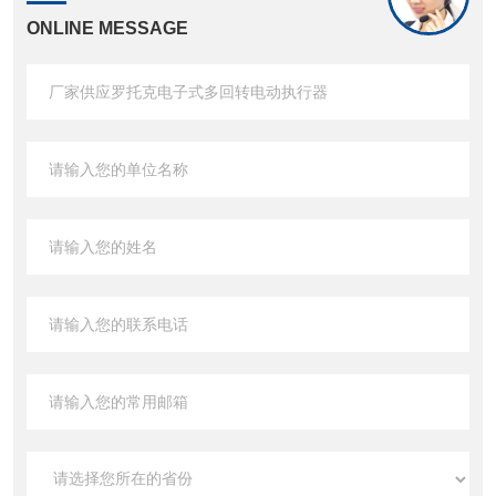
ONLINE MESSAGE