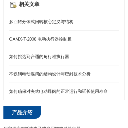
相关文章
多回转分体式回转核心定义与结构
GAMX-T-2008 电动执行器控制板
如何挑选到合适的角行程执行器
不锈钢电动蝶阀的结构设计与密封技术分析
如何确保对夹式电动蝶阀的正常运行和延长使用寿命
产品介绍