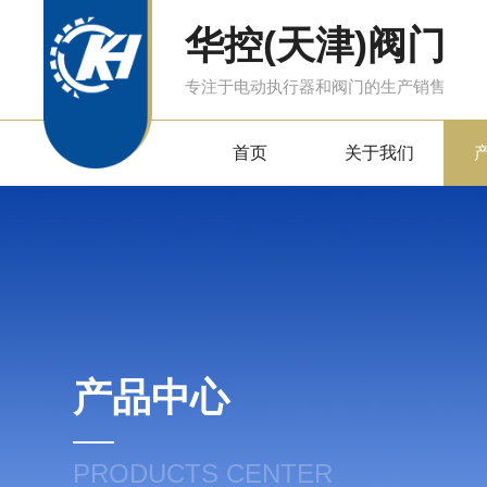
华控(天津)阀门
专注于电动执行器和阀门的生产销售
首页
关于我们
产品中心
PRODUCTS CENTER