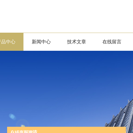
产品中心
新闻中心
技术文章
在线留言