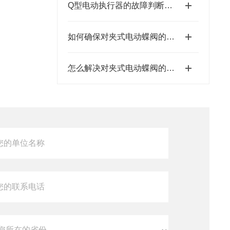
Q型电动执行器的故障判断和维护保养方法
如何确保对夹式电动蝶阀的正常运行和延长使用寿命
怎么解决对夹式电动蝶阀的故障问题