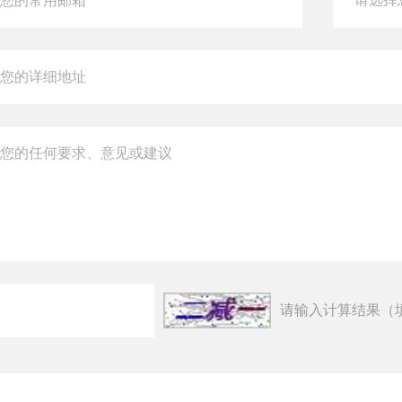
请输入计算结果（