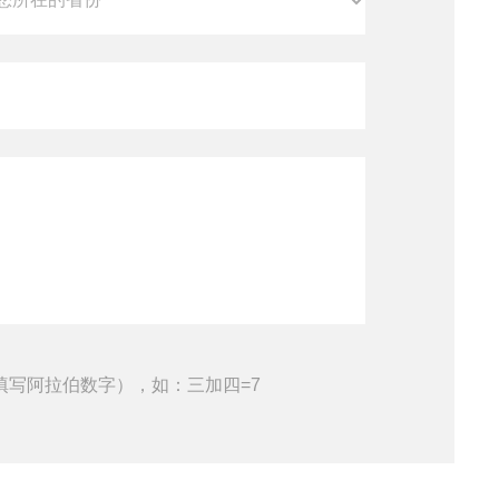
填写阿拉伯数字），如：三加四=7