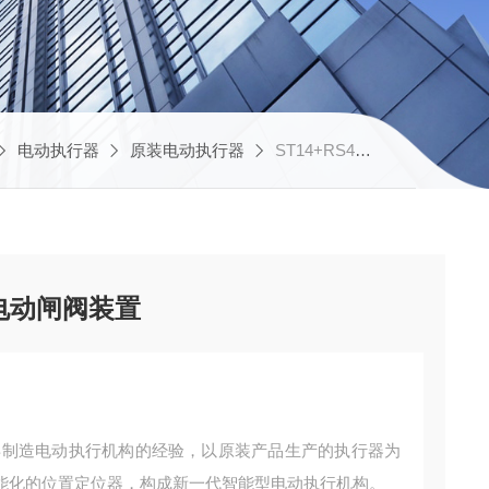
电动执行器
原装电动执行器
ST14+RS400原装角行程电动执行器 电动闸阀装置
电动闸阀装置
5年制造电动执行机构的经验，以原装产品生产的执行器为
能化的位置定位器，构成新一代智能型电动执行机构。