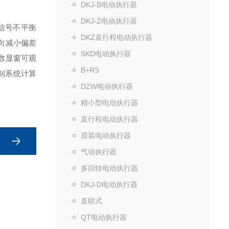
DKJ-B电动执行器
DKJ-Z电动执行器
信号不平衡
DKZ直行程电动执行器
向减小偏差
SKD电动执行器
数显窗可观
B+RS
制系统计算
DZW电动执行器
精小型电动执行器
直行程电动执行器
原装电动执行器
气动执行器
多回转电动执行器
DKJ-D电动执行器
直联式
QT电动执行器