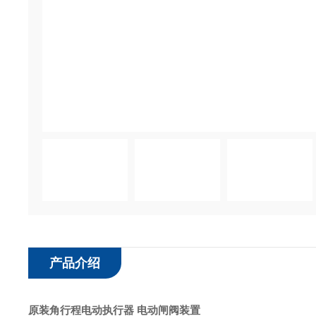
产品介绍
原装角行程电动执行器 电动闸阀装置