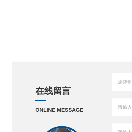
在线留言
ONLINE MESSAGE