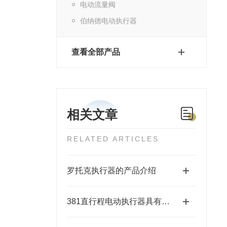
电动流量阀
伯纳德电动执行器
查看全部产品
相关文章
RELATED ARTICLES
罗托克执行器的产品介绍
381直行程电动执行器具有结构紧凑、响应速度快等特点