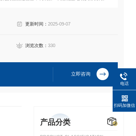
更新时间：
2025-09-07
浏览次数：
330
立即咨询
电话
扫码加微信
产品分类