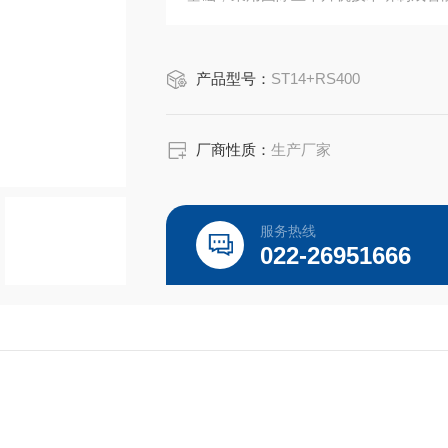
产品型号：
ST14+RS400
厂商性质：
生产厂家
服务热线
022-26951666