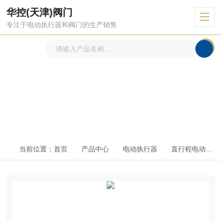
华控(天津)阀门
专注于电动执行器和阀门的生产销售
产品中心
PRODUCTS CENTER
当前位置：
首页
产品中心
电动执行器
直行程电动执行器