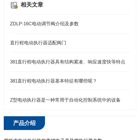
相关文章
ZDLP-16C电动调节阀介绍及参数
直行程电动执行器适配阀门
381直行程电动执行器具有结构紧凑、响应速度快等特点
381直行程电动执行器基本特征有哪些呢？
Z型电动执行器是一种常用于自动化控制系统中的设备
产品介绍