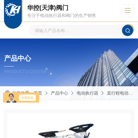
华控(天津)阀门
专注于电动执行器和阀门的生产销售
产品中心
PRODUCTS CENTER
当前位置：
首页
产品中心
电动执行器
直行程电动执行器