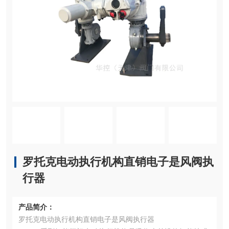
罗托克电动执行机构直销电子是风阀执
行器
产品简介：
罗托克电动执行机构直销电子是风阀执行器