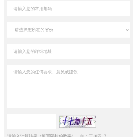
请输入计算结果（填写阿拉伯数字），如：三加四=7