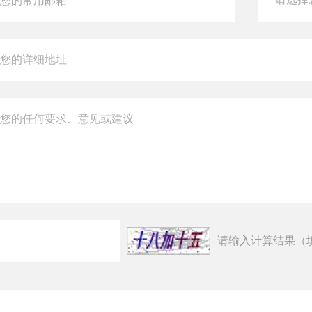
请输入计算结果（