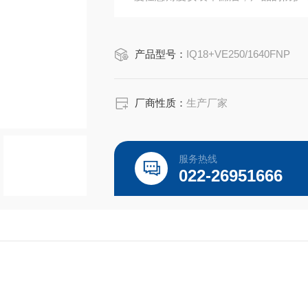
品。
产品型号：
IQ18+VE250/1640FNP
厂商性质：
生产厂家
服务热线
022-26951666