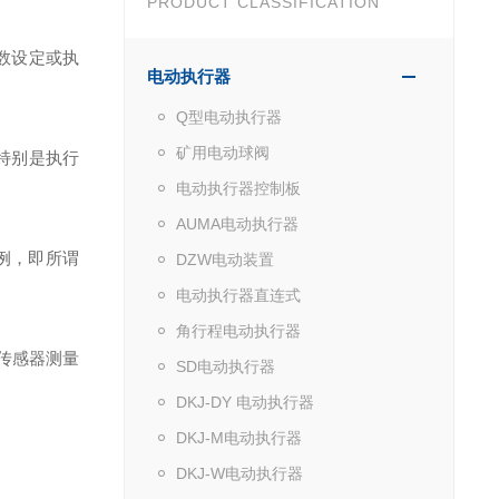
PRODUCT CLASSIFICATION
数设定或执
电动执行器
Q型电动执行器
矿用电动球阀
特别是执行
电动执行器控制板
AUMA电动执行器
例，即所谓
DZW电动装置
电动执行器直连式
角行程电动执行器
力传感器测量
SD电动执行器
DKJ-DY 电动执行器
DKJ-M电动执行器
DKJ-W电动执行器