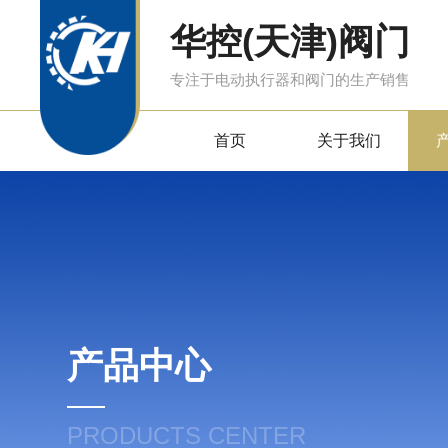
华控(天津)阀门
专注于电动执行器和阀门的生产销售
首页
关于我们
产品中心
PRODUCTS CENTER