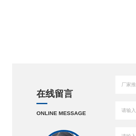
在线留言
ONLINE MESSAGE