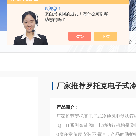
欢迎您！
来自局域网的朋友！有什么可以帮
助您的吗？
当前位置：
首页
产品中心
厂家推荐罗托克电子式
产品简介：
厂家推荐罗托克电子式冷通风电动执行
IQ、IT系列智能阀门电动执行机构是吸
0度任意角度安装不漏油，产品的防护等