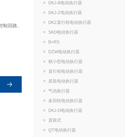
DKJ-B电动执行器
DKJ-Z电动执行器
DKZ直行程电动执行器
控制回路。
SKD电动执行器
B+RS
DZW电动执行器
精小型电动执行器
直行程电动执行器
原装电动执行器
气动执行器
多回转电动执行器
DKJ-D电动执行器
直联式
QT电动执行器