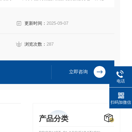
更新时间：
2025-09-07
浏览次数：
287
立即咨询
电话
扫码加微信
产品分类