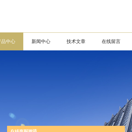
产品中心
新闻中心
技术文章
在线留言