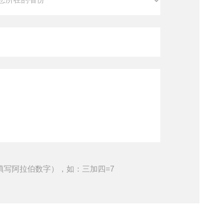
填写阿拉伯数字），如：三加四=7