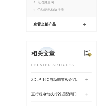
电动流量阀
伯纳德电动执行器
查看全部产品
相关文章
RELATED ARTICLES
ZDLP-16C电动调节阀介绍及参数
直行程电动执行器适配阀门