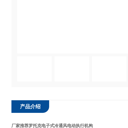
产品介绍
厂家推荐罗托克电子式冷通风电动执行机构