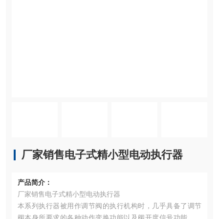
厂家销售电子式精小型电动执行器
产品简介：
厂家销售电子式精小型电动执行器
本系列执行器被用作调节阀的执行机构时，几乎具备了调节
阀本身所要求的各种动作变换功能以及阀开度信号功能和手