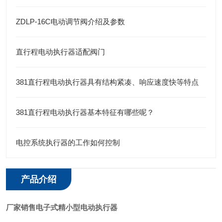
ZDLP-16C电动调节阀介绍及参数
直行程电动执行器适配阀门
381直行程电动执行器具有结构紧凑、响应速度快等特点
381直行程电动执行器基本特征有哪些呢？
电控系统执行器的工作如何控制
产品介绍
厂家销售电子式精小型电动执行器