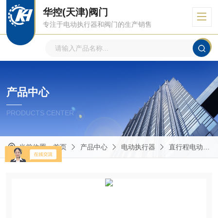
华控(天津)阀门
专注于电动执行器和阀门的生产销售
产品中心
PRODUCTS CENTER
当前位置：
首页
产品中心
电动执行器
直行程电动执行器