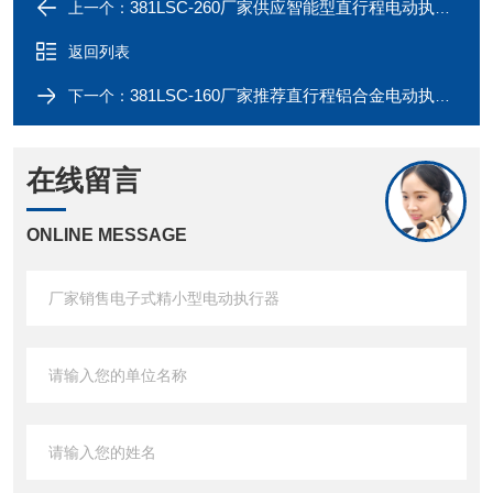
381LSC-260厂家供应智能型直行程电动执行器
上一个：
返回列表
381LSC-160厂家推荐直行程铝合金电动执行器
下一个：
在线留言
ONLINE MESSAGE