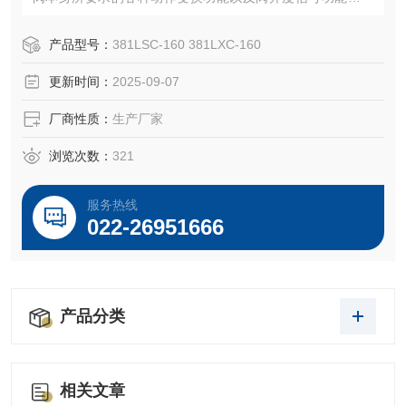
动功能。
产品型号：
381LSC-160 381LXC-160
更新时间：
2025-09-07
厂商性质：
生产厂家
浏览次数：
321
服务热线
022-26951666
产品分类
相关文章