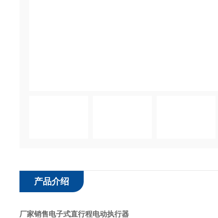
产品介绍
厂家销售电子式直行程电动执行器