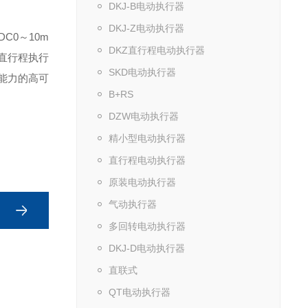
DKJ-B电动执行器
DKJ-Z电动执行器
C0～10m
DKZ直行程电动执行器
,直行程执行
SKD电动执行器
辨能力的高可
B+RS
DZW电动执行器
精小型电动执行器
直行程电动执行器
原装电动执行器
气动执行器
多回转电动执行器
DKJ-D电动执行器
直联式
QT电动执行器