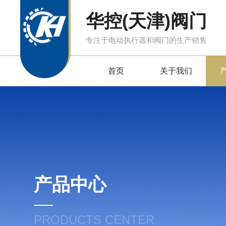
华控(天津)阀门
专注于电动执行器和阀门的生产销售
首页
关于我们
产品中心
PRODUCTS CENTER