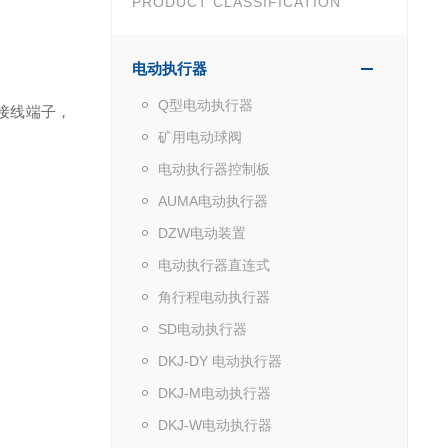
PRODUCT CLASSIFICATION
电动执行器
Q型电动执行器
内设接线端子，
矿用电动球阀
电动执行器控制板
AUMA电动执行器
DZW电动装置
电动执行器直连式
角行程电动执行器
SD电动执行器
DKJ-DY 电动执行器
DKJ-M电动执行器
DKJ-W电动执行器