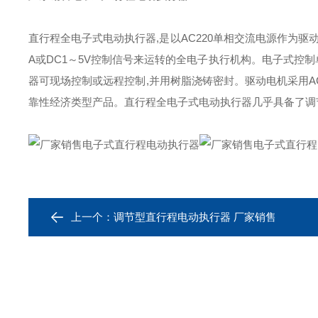
直行程全电子式电动执行器,是以AC220单相交流电源作为驱动电源
A或DC1～5V控制信号来运转的全电子执行机构。电子式控制
器可现场控制或远程控制,并用树脂浇铸密封。驱动电机采用AC
靠性经济类型产品。直行程全电子式电动执行器几乎具备了调
上一个：
调节型直行程电动执行器 厂家销售