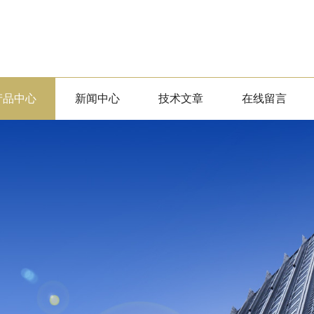
产品中心
新闻中心
技术文章
在线留言