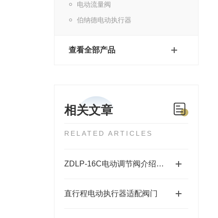
电动流量阀
伯纳德电动执行器
查看全部产品
相关文章
RELATED ARTICLES
ZDLP-16C电动调节阀介绍及参数
直行程电动执行器适配阀门