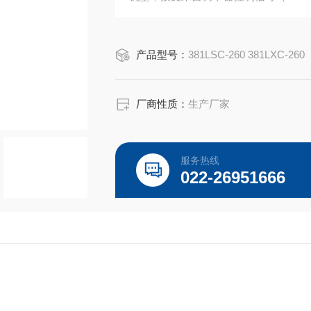
行器。
产品型号：
381LSC-260 381LXC-260
厂商性质：
生产厂家
服务热线
022-26951666