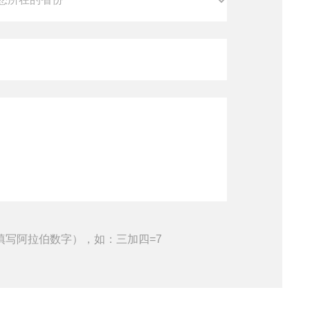
填写阿拉伯数字），如：三加四=7