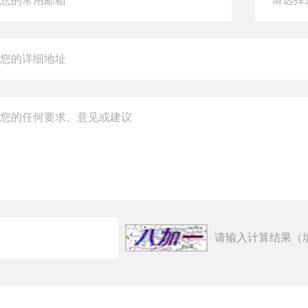
请输入计算结果（