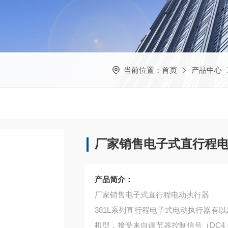
当前位置：
首页
产品中心
厂家销售电子式直行程
产品简介：
厂家销售电子式直行程电动执行器
381L系列直行程电子式电动执行器有以
机型，接受来自调节器控制信号（DC4 ~