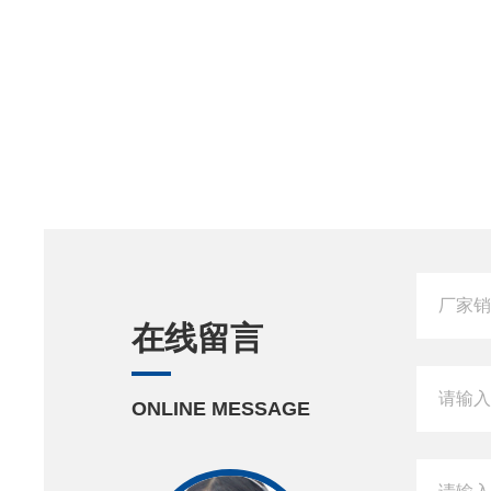
在线留言
ONLINE MESSAGE