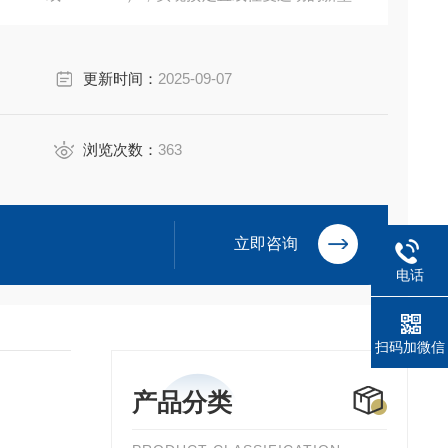
更新时间：
2025-09-07
浏览次数：
363
立即咨询
电话
扫码加微信
产品分类