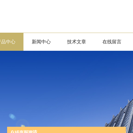
产品中心
新闻中心
技术文章
在线留言