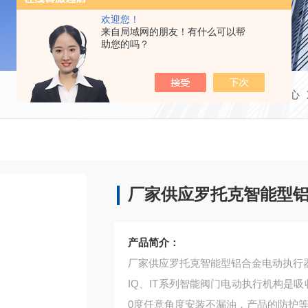
欢迎您！
来自局域网的朋友！有什么可以帮
助您的吗？
当前位置：
首页
产品中心
厂家供应罗托克智能型
产品简介：
厂家供应罗托克智能型铝合金电动执行
IQ、IT系列智能阀门电动执行机构是吸
0度任意角度安装不漏油，产品的防护等级为