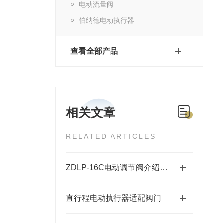
电动流量阀
伯纳德电动执行器
查看全部产品
相关文章
RELATED ARTICLES
ZDLP-16C电动调节阀介绍及参数
直行程电动执行器适配阀门