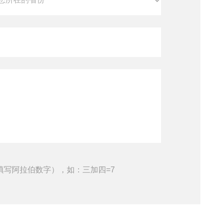
填写阿拉伯数字），如：三加四=7