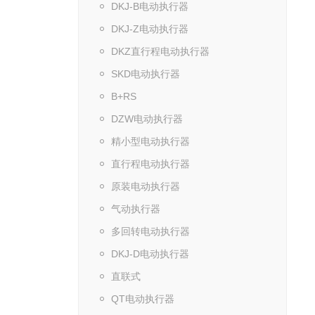
DKJ-B电动执行器
DKJ-Z电动执行器
DKZ直行程电动执行器
SKD电动执行器
B+RS
DZW电动执行器
精小型电动执行器
直行程电动执行器
原装电动执行器
气动执行器
多回转电动执行器
DKJ-D电动执行器
直联式
QT电动执行器