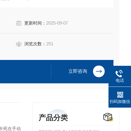
更新时间：
2025-09-07
浏览次数：
251
立即咨询
电话
扫码加微信
产品分类
卡死在手动