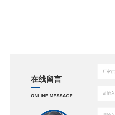
在线留言
ONLINE MESSAGE