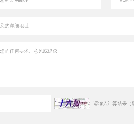
请输入计算结果（