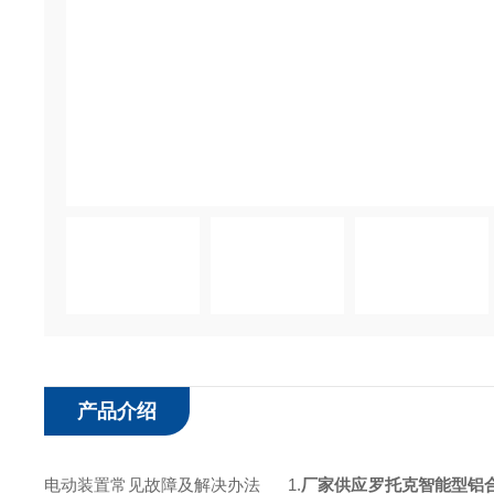
产品介绍
电动装置常见故障及解决办法 1.
厂家供应罗托克智能型铝