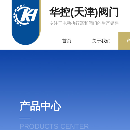
华控(天津)阀门
专注于电动执行器和阀门的生产销售
首页
关于我们
产品中心
PRODUCTS CENTER