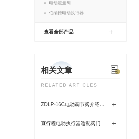
电动流量阀
伯纳德电动执行器
查看全部产品
相关文章
RELATED ARTICLES
ZDLP-16C电动调节阀介绍及参数
直行程电动执行器适配阀门