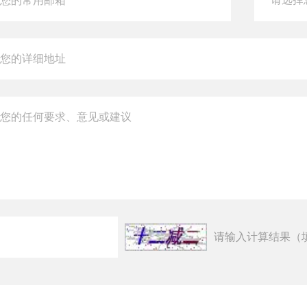
请输入计算结果（