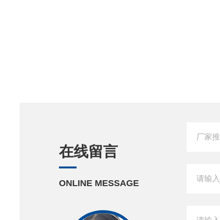
在线留言
ONLINE MESSAGE