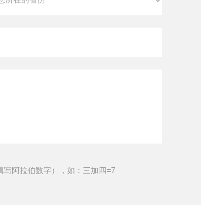
填写阿拉伯数字），如：三加四=7