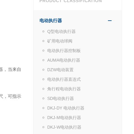
PRODUCT CLASSIFICATION
电动执行器
Q型电动执行器
矿用电动球阀
电动执行器控制板
AUMA电动执行器
器，当来自
DZW电动装置
电动执行器直连式
角行程电动执行器
尺，可指示
SD电动执行器
DKJ-DY 电动执行器
DKJ-M电动执行器
DKJ-W电动执行器