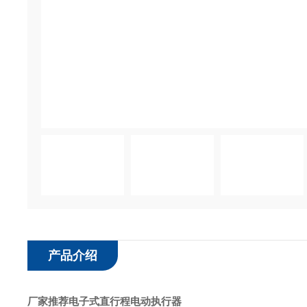
产品介绍
厂家推荐电子式直行程电动执行器