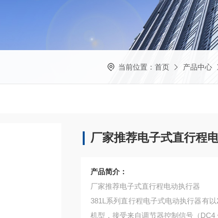
当前位置：
首页
产品中心
厂家推荐电子式直行程
产品简介：
厂家推荐电子式直行程电动执行器
381L系列直行程电子式电动执行器有以
机型，接受来自调节器控制信号（DC4 ~