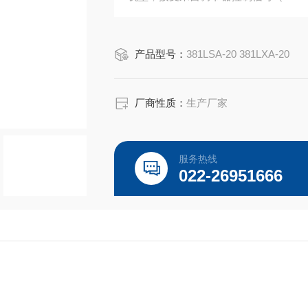
行器。
产品型号：
381LSA-20 381LXA-20
厂商性质：
生产厂家
服务热线
022-26951666