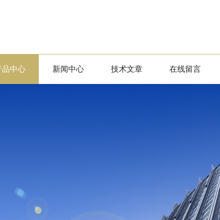
产品中心
新闻中心
技术文章
在线留言