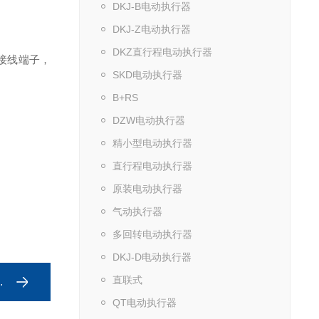
DKJ-B电动执行器
DKJ-Z电动执行器
DKZ直行程电动执行器
设接线端子，
SKD电动执行器
B+RS
DZW电动执行器
精小型电动执行器
直行程电动执行器
原装电动执行器
气动执行器
多回转电动执行器
DKJ-D电动执行器
直联式
QT电动执行器