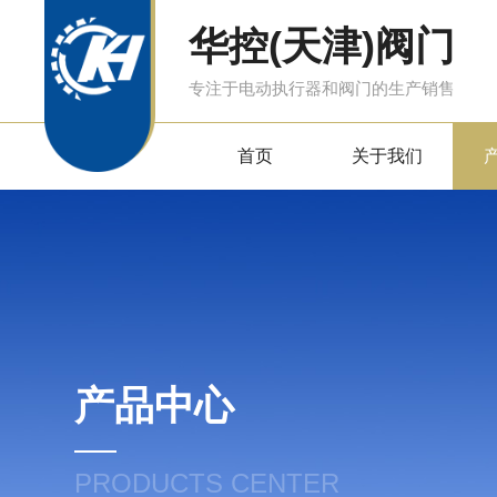
华控(天津)阀门
专注于电动执行器和阀门的生产销售
首页
关于我们
产品中心
PRODUCTS CENTER