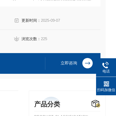
更新时间：
2025-09-07
浏览次数：
225
立即咨询
电话
扫码加微信
产品分类