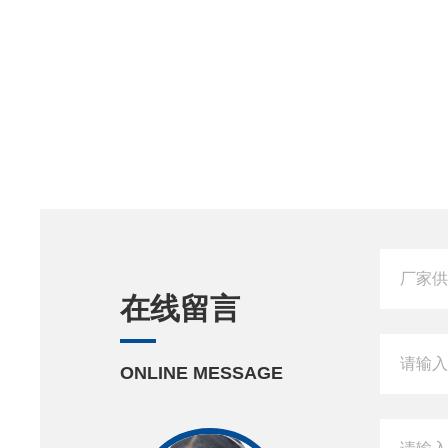
在线留言
ONLINE MESSAGE