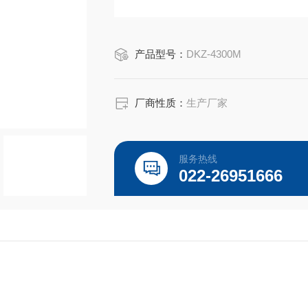
产品型号：
DKZ-4300M
厂商性质：
生产厂家
服务热线
022-26951666