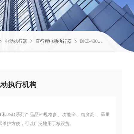
电动执行器
直行程电动执行器
DKZ-4300M厂家供应电子式冷通风电动执行机构
电动执行机构
T和JSD系列产品品种规格多、功能全、精度高 、重量
试维护方便，可以广泛地用于核设施。