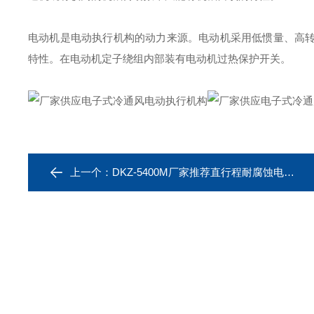
电动机是电动执行机构的动力来源。电动机采用低惯量、高
特性。在电动机定子绕组内部装有电动机过热保护开关。
上一个：
DKZ-5400M厂家推荐直行程耐腐蚀电动执行器