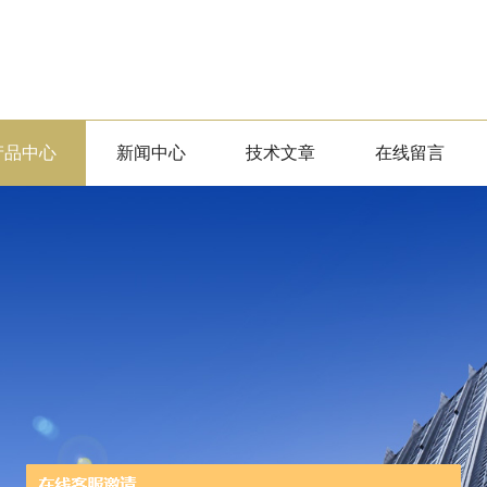
产品中心
新闻中心
技术文章
在线留言