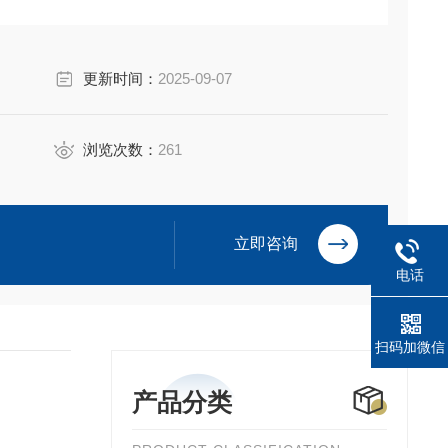
更新时间：
2025-09-07
浏览次数：
261
立即咨询
电话
扫码加微信
产品分类