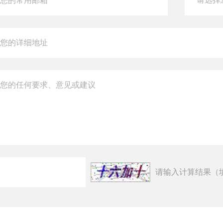
请输入计算结果（