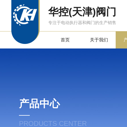
华控(天津)阀门
专注于电动执行器和阀门的生产销售
首页
关于我们
产品中心
PRODUCTS CENTER