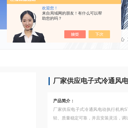
欢迎您！
来自局域网的朋友！有什么可以帮
助您的吗？
当前位置：
首页
产品中心
厂家供应电子式冷通风
产品简介：
厂家供应电子式冷通风电动执行机构S
轻、质量稳定可靠，并且安装灵活，调