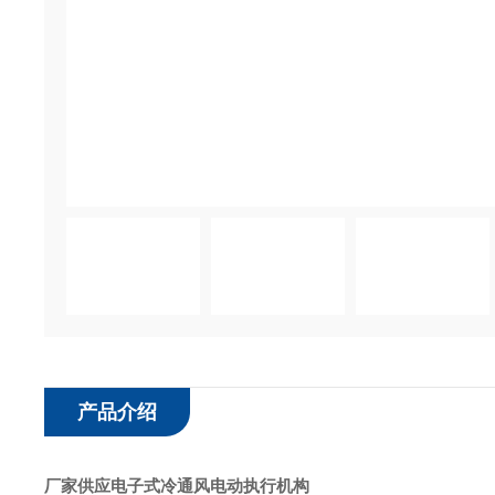
产品介绍
厂家供应电子式冷通风电动执行机构