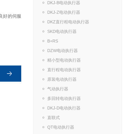
DKJ-B电动执行器
DKJ-Z电动执行器
良好的伺服
DKZ直行程电动执行器
SKD电动执行器
B+RS
DZW电动执行器
精小型电动执行器
直行程电动执行器
原装电动执行器
气动执行器
多回转电动执行器
DKJ-D电动执行器
直联式
QT电动执行器