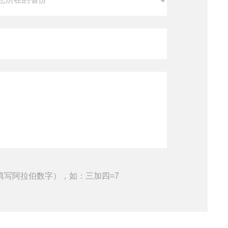
填写阿拉伯数字），如：三加四=7