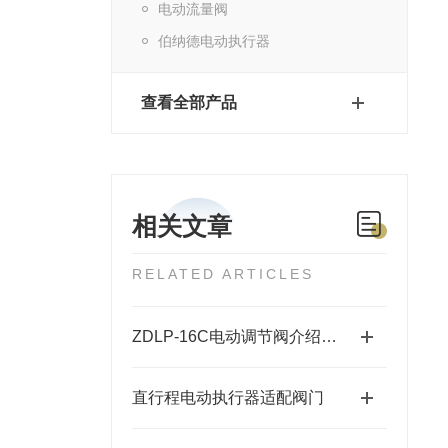
电动流量阀
伯纳德电动执行器
查看全部产品
相关文章
RELATED ARTICLES
ZDLP-16C电动调节阀介绍及参数
直行程电动执行器适配阀门