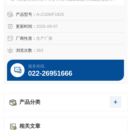
产品型号：
A+Z100/F1825
更新时间：
2025-09-07
厂商性质：
生产厂家
浏览次数：
363
服务热线
022-26951666
产品分类
相关文章