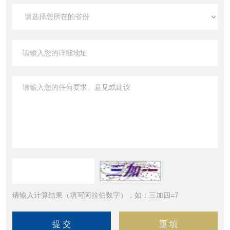
请输入计算结果（填写阿拉伯数字），如：三加四=7