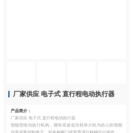
厂家供应 电子式 直行程电动执行器
产品简介：
厂家供应 电子式 直行程电动执行器
智能型电动执行机构，拥有高速低功耗单片机为枋心的智能
信号采集控制单元，对各种阀门或装置进行精确定位操作。