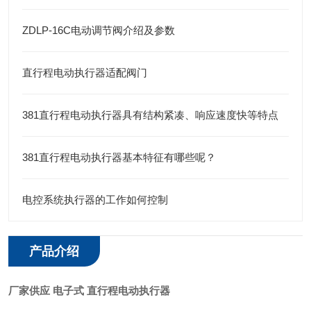
ZDLP-16C电动调节阀介绍及参数
直行程电动执行器适配阀门
381直行程电动执行器具有结构紧凑、响应速度快等特点
381直行程电动执行器基本特征有哪些呢？
电控系统执行器的工作如何控制
产品介绍
厂家供应 电子式 直行程电动执行器