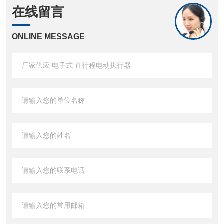
在线留言
ONLINE MESSAGE