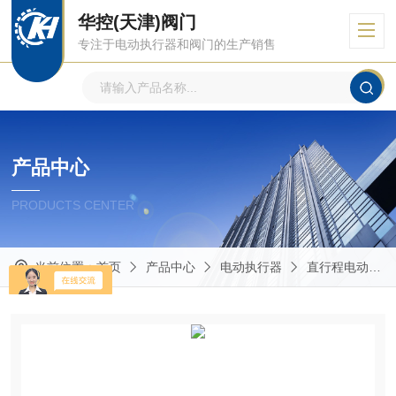
华控(天津)阀门
专注于电动执行器和阀门的生产销售
产品中心
PRODUCTS CENTER
当前位置：
首页
产品中心
电动执行器
直行程电动执行器