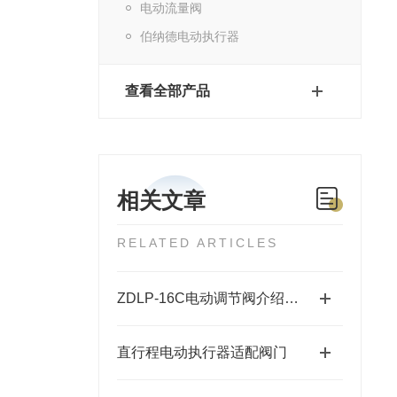
电动流量阀
伯纳德电动执行器
查看全部产品
相关文章
RELATED ARTICLES
ZDLP-16C电动调节阀介绍及参数
直行程电动执行器适配阀门