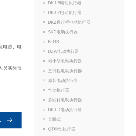
DKJ-B电动执行器
DKJ-Z电动执行器
DKZ直行程电动执行器
SKD电动执行器
B+RS
意电源、电
DZW电动执行器
精小型电动执行器
人员实际报
直行程电动执行器
原装电动执行器
气动执行器
多回转电动执行器
DKJ-D电动执行器
直联式
QT电动执行器