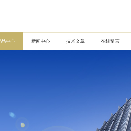
产品中心
新闻中心
技术文章
在线留言