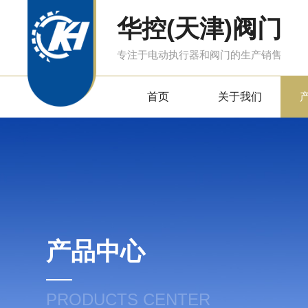
华控(天津)阀门
专注于电动执行器和阀门的生产销售
首页
关于我们
产品中心
PRODUCTS CENTER