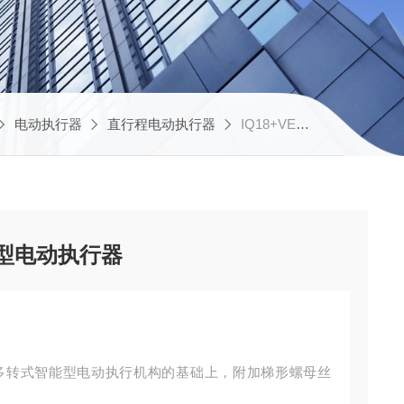
电动执行器
直行程电动执行器
IQ18+VE64/0818FNP罗托克 直行程 工业总线型电动执行器
线型电动执行器
Q多转式智能型电动执行机构的基础上，附加梯形螺母丝
。