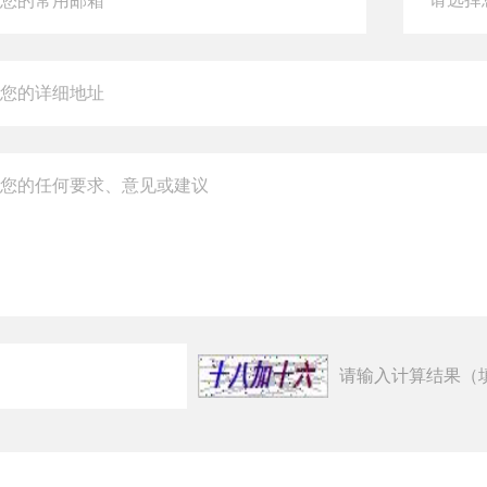
请输入计算结果（