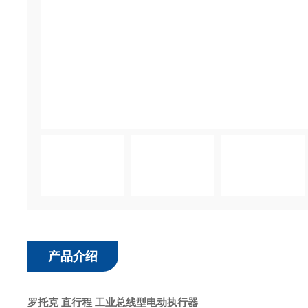
产品介绍
罗托克 直行程 工业总线型电动执行器