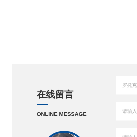
在线留言
ONLINE MESSAGE