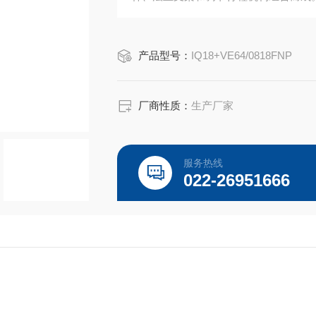
产品型号：
IQ18+VE64/0818FNP
厂商性质：
生产厂家
服务热线
022-26951666