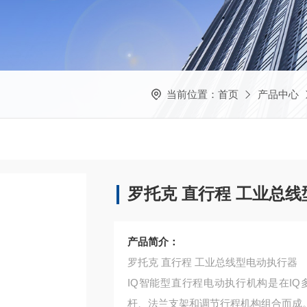
当前位置：
首页
产品中心
罗托克 直行程 工业总
产品简介：
罗托克 直行程 工业总线型电动执行器
IQ智能型直行程电动执行机构是在I
杆、法兰支架和调节行程机构组合而成