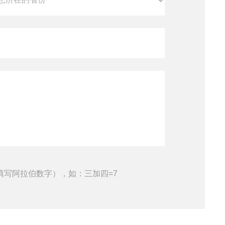
填写阿拉伯数字），如：三加四=7