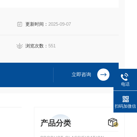
更新时间：
2025-09-07
浏览次数：
551
立即咨询
电话
扫码加微信
产品分类