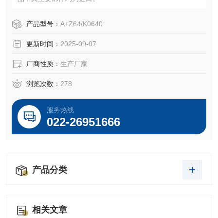
产品型号：
A+Z64/K0640
更新时间：
2025-09-07
厂商性质：
生产厂家
浏览次数：
278
服务热线
022-26951666
产品分类
相关文章