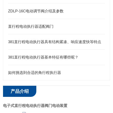
ZDLP-16C电动调节阀介绍及参数
直行程电动执行器适配阀门
381直行程电动执行器具有结构紧凑、响应速度快等特点
381直行程电动执行器基本特征有哪些呢？
如何挑选到合适的角行程执行器
产品介绍
电子式直行程电动执行器阀门电动装置