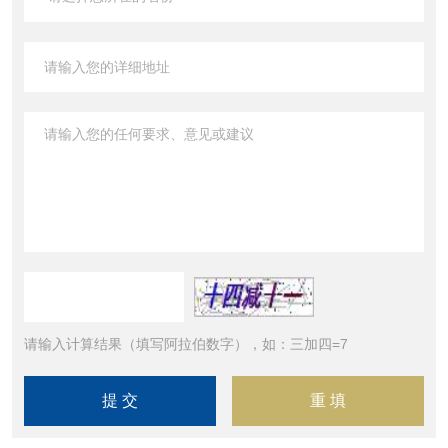
请输入计算结果（填写阿拉伯数字），如：三加四=7