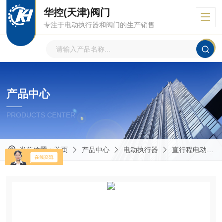
华控(天津)阀门
专注于电动执行器和阀门的生产销售
产品中心
PRODUCTS CENTER
当前位置：
首页
产品中心
电动执行器
直行程电动执行器