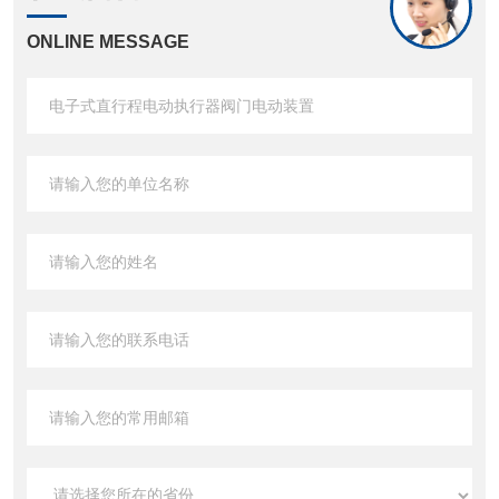
ONLINE MESSAGE