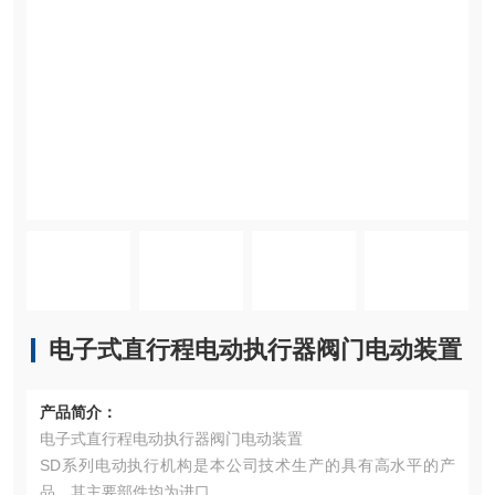
电子式直行程电动执行器阀门电动装置
产品简介：
电子式直行程电动执行器阀门电动装置
SD系列电动执行机构是本公司技术生产的具有高水平的产
品，其主要部件均为进口。