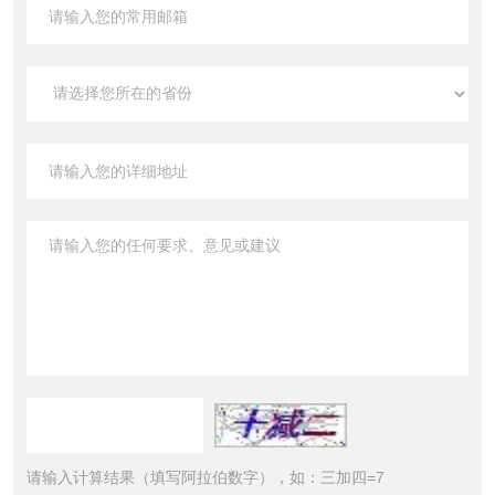
请输入计算结果（填写阿拉伯数字），如：三加四=7