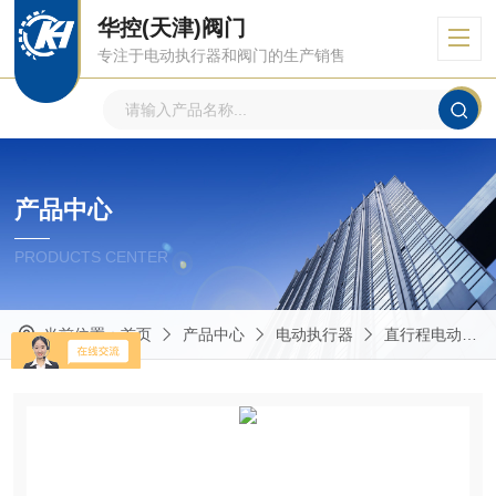
华控(天津)阀门
专注于电动执行器和阀门的生产销售
产品中心
PRODUCTS CENTER
当前位置：
首页
产品中心
电动执行器
直行程电动执行器