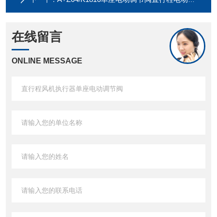
在线留言
ONLINE MESSAGE