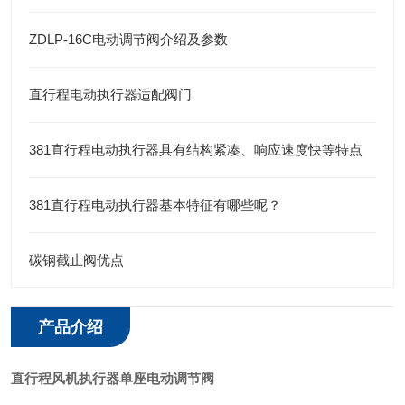
ZDLP-16C电动调节阀介绍及参数
直行程电动执行器适配阀门
381直行程电动执行器具有结构紧凑、响应速度快等特点
381直行程电动执行器基本特征有哪些呢？
碳钢截止阀优点
产品介绍
直行程风机执行器单座电动调节阀