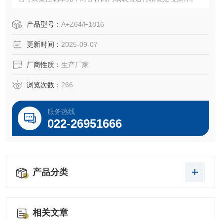
产品型号：
A+Z64/F1816
更新时间：
2025-09-07
厂商性质：
生产厂家
浏览次数：
266
服务热线
022-26951666
产品分类
相关文章