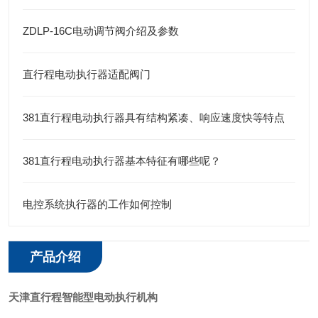
ZDLP-16C电动调节阀介绍及参数
直行程电动执行器适配阀门
381直行程电动执行器具有结构紧凑、响应速度快等特点
381直行程电动执行器基本特征有哪些呢？
电控系统执行器的工作如何控制
产品介绍
天津直行程智能型电动执行机构