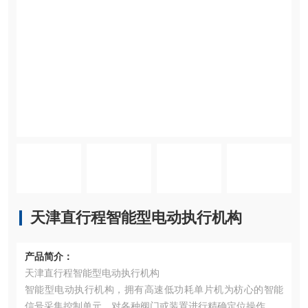
天津直行程智能型电动执行机构
产品简介：
天津直行程智能型电动执行机构
智能型电动执行机构，拥有高速低功耗单片机为枋心的智能
信号采集控制单元，对各种阀门或装置进行精确定位操作。