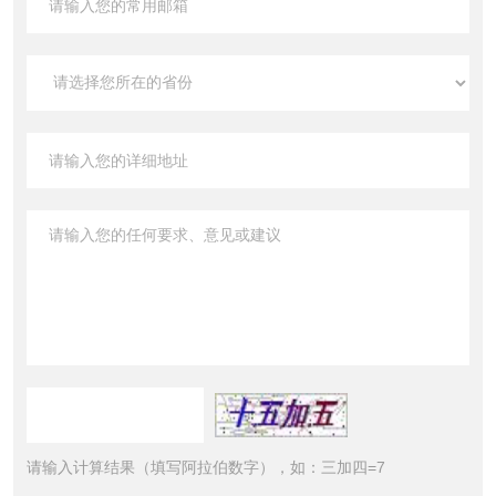
请输入计算结果（填写阿拉伯数字），如：三加四=7