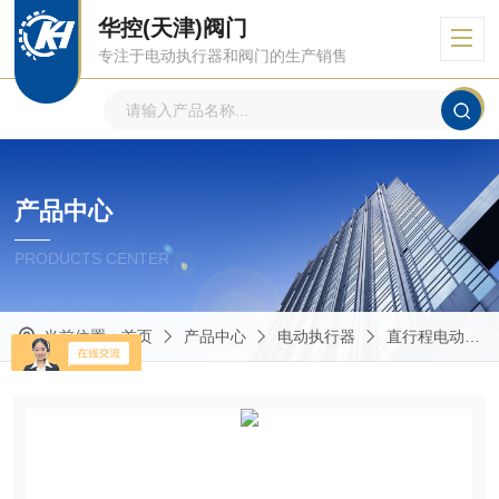
华控(天津)阀门
专注于电动执行器和阀门的生产销售
产品中心
PRODUCTS CENTER
当前位置：
首页
产品中心
电动执行器
直行程电动执行器