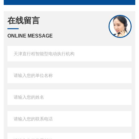
在线留言
ONLINE MESSAGE