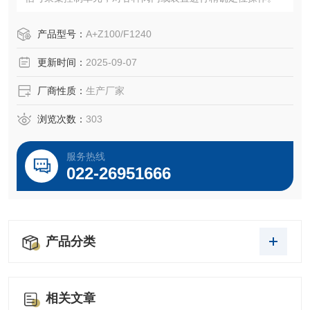
产品型号：
A+Z100/F1240
更新时间：
2025-09-07
厂商性质：
生产厂家
浏览次数：
303
服务热线
022-26951666
产品分类
相关文章