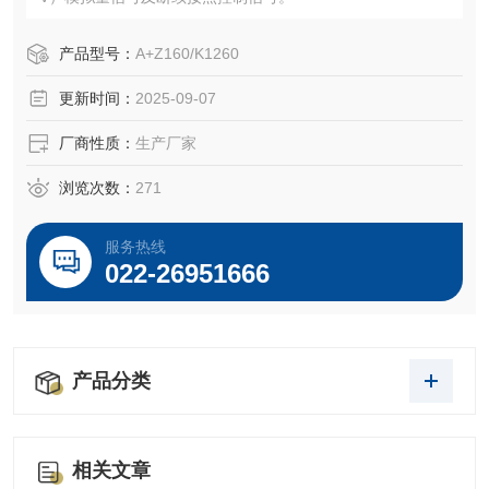
产品型号：
A+Z160/K1260
更新时间：
2025-09-07
厂商性质：
生产厂家
浏览次数：
271
服务热线
022-26951666
产品分类
相关文章