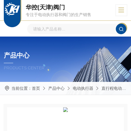
华控(天津)阀门
专注于电动执行器和阀门的生产销售
产品中心
PRODUCTS CENTER
当前位置：
首页
产品中心
电动执行器
直行程电动执行器