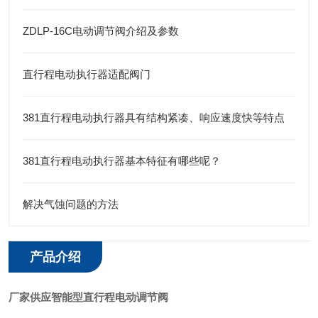
ZDLP-16C电动调节阀介绍及参数
直行程电动执行器适配阀门
381直行程电动执行器具有结构紧凑、响应速度快等特点
381直行程电动执行器基本特征有哪些呢？
解决气蚀问题的方法
产品介绍
厂家供应智能型直行程电动调节阀