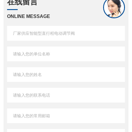
在线留言
ONLINE MESSAGE