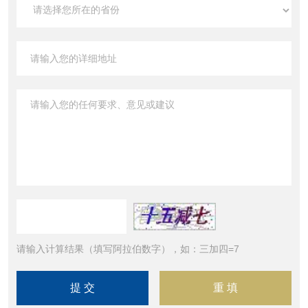
请输入计算结果（填写阿拉伯数字），如：三加四=7