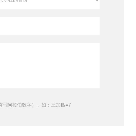
填写阿拉伯数字），如：三加四=7