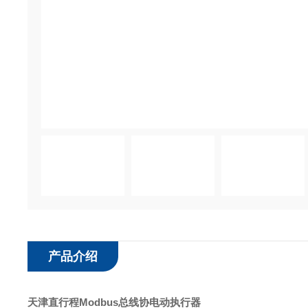
产品介绍
天津直行程Modbus总线协电动执行器