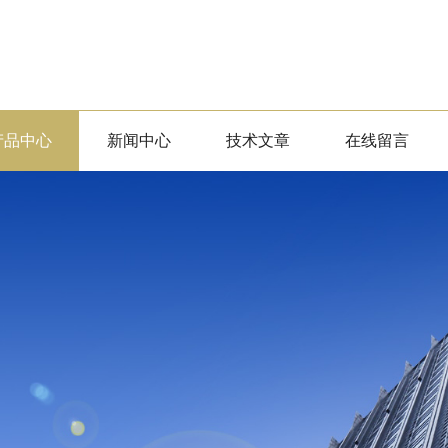
产品中心
新闻中心
技术文章
在线留言