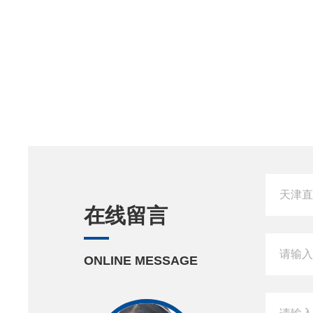
在线留言
ONLINE MESSAGE