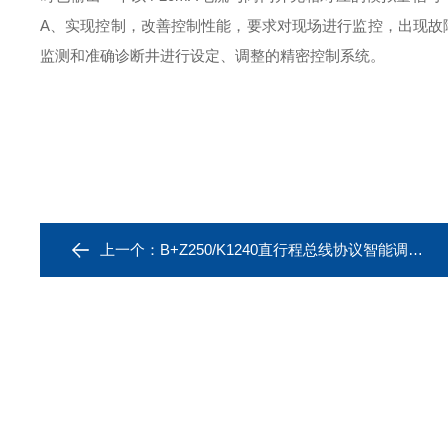
A、实现控制，改善控制性能，要求对现场进行监控，出现故
监测和准确诊断井进行设定、调整的精密控制系统。
上一个：
B+Z250/K1240直行程总线协议智能调节执行机构