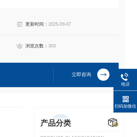
更新时间：
2025-09-07
浏览次数：
303
立即咨询
电话
扫码加微信
产品分类