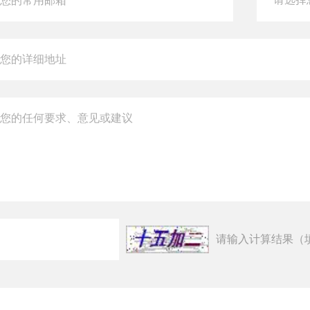
请输入计算结果（