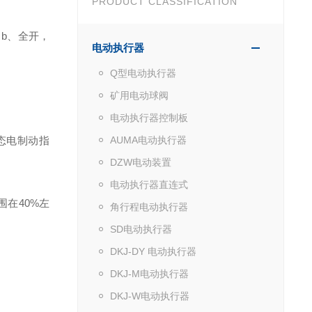
PRODUCT CLASSIFICATION
，
b
、全开，
电动执行器
Q型电动执行器
矿用电动球阀
电动执行器控制板
态电制动指
AUMA电动执行器
DZW电动装置
电动执行器直连式
围在
40%
左
角行程电动执行器
SD电动执行器
DKJ-DY 电动执行器
DKJ-M电动执行器
DKJ-W电动执行器