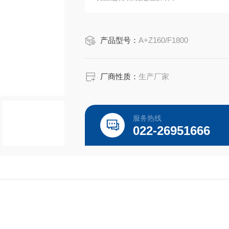
产品型号：
A+Z160/F1800
厂商性质：
生产厂家
服务热线
022-26951666