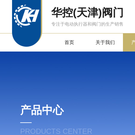
华控(天津)阀门
专注于电动执行器和阀门的生产销售
首页
关于我们
产品中心
PRODUCTS CENTER