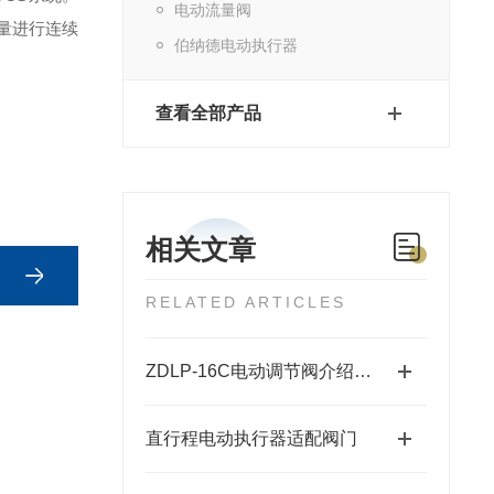
电动流量阀
量进行连续
伯纳德电动执行器
查看全部产品
相关文章
RELATED ARTICLES
ZDLP-16C电动调节阀介绍及参数
直行程电动执行器适配阀门