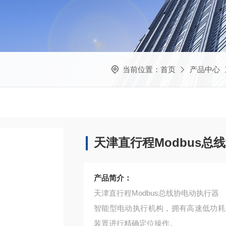
当前位置：
首页
产品中心
天津直行程Modbus总
产品简介：
天津直行程Modbus总线协电动执行器
智能型电动执行机构，拥有高速低功耗
装置进行精确定位操作。