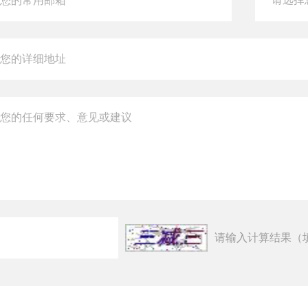
请输入计算结果（