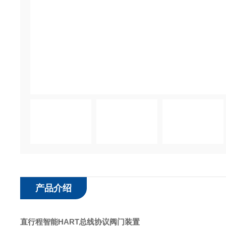
产品介绍
直行程智能HART总线协议阀门装置