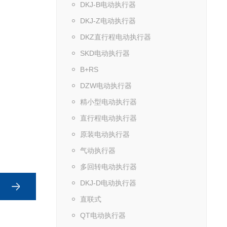
DKJ-B电动执行器
DKJ-Z电动执行器
DKZ直行程电动执行器
SKD电动执行器
B+RS
DZW电动执行器
精小型电动执行器
直行程电动执行器
原装电动执行器
气动执行器
多回转电动执行器
DKJ-D电动执行器
直联式
QT电动执行器