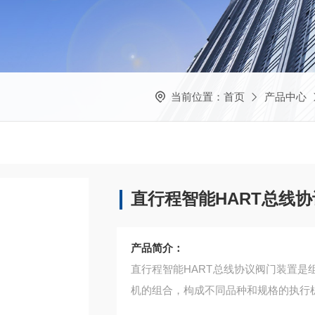
当前位置：
首页
产品中心
直行程智能HART总线
产品简介：
直行程智能HART总线协议阀门装置
机的组合，枸成不同品种和规格的执行