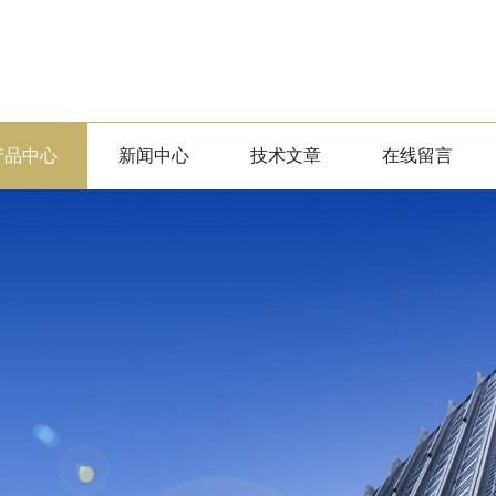
产品中心
新闻中心
技术文章
在线留言