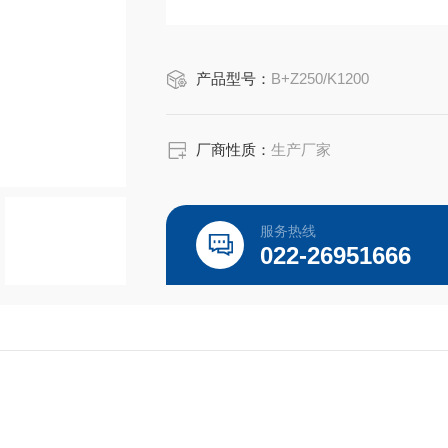
产品型号：
B+Z250/K1200
厂商性质：
生产厂家
服务热线
022-26951666