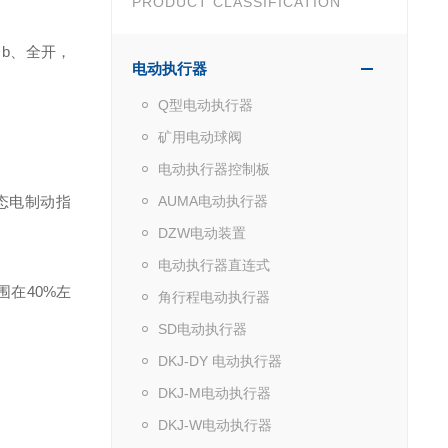
PRODUCT CLASSIFICATION
，
b
、全开，
电动执行器
Q型电动执行器
矿用电动球阀
电动执行器控制板
态电制动指
AUMA电动执行器
DZW电动装置
电动执行器直连式
围在
40%
左
角行程电动执行器
SD电动执行器
DKJ-DY 电动执行器
DKJ-M电动执行器
DKJ-W电动执行器