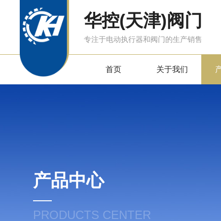
华控(天津)阀门
专注于电动执行器和阀门的生产销售
首页
关于我们
产品中心
PRODUCTS CENTER