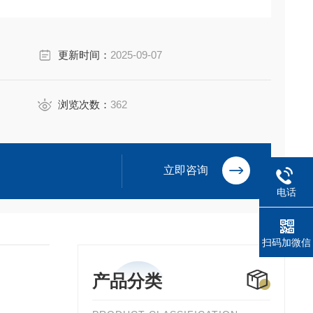
更新时间：
2025-09-07
浏览次数：
362
立即咨询
电话
扫码加微信
产品分类