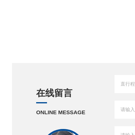
在线留言
ONLINE MESSAGE