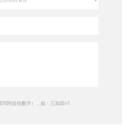
填写阿拉伯数字），如：三加四=7