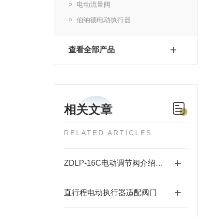
电动流量阀
伯纳德电动执行器
查看全部产品
相关文章
RELATED ARTICLES
ZDLP-16C电动调节阀介绍及参数
直行程电动执行器适配阀门