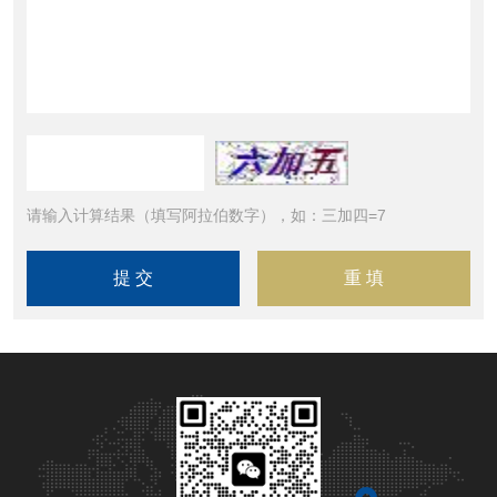
请输入计算结果（填写阿拉伯数字），如：三加四=7