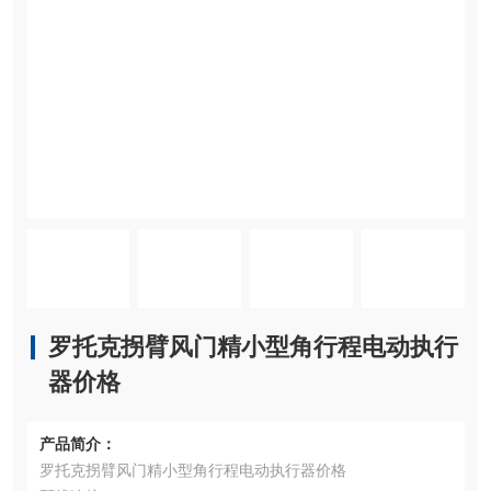
罗托克拐臂风门精小型角行程电动执行
器价格
产品简介：
罗托克拐臂风门精小型角行程电动执行器价格