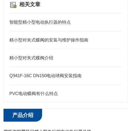
相关文章
智能型精小型电动执行器的特点
精小型对夹式蝶阀的安装与维护操作指南
精小型对夹式蝶阀介绍
Q941F-16C DN150电动球阀安装指南
PVC电动蝶阀有什么特点
产品介绍