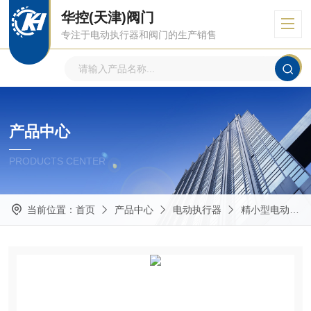
华控(天津)阀门
专注于电动执行器和阀门的生产销售
产品中心
PRODUCTS CENTER
当前位置：
首页
产品中心
电动执行器
精小型电动执行器