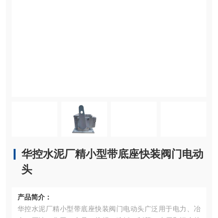
华控水泥厂精小型带底座快装阀门电动
头
产品简介：
华控水泥厂精小型带底座快装阀门电动头广泛用于电力、冶