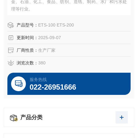
金、石油、化工、食品、纺织、造纸、制药、水厂和污水处
理等行业。
产品型号：
ETS-100 ETS-200
更新时间：
2025-09-07
厂商性质：
生产厂家
浏览次数：
380
服务热线
022-26951666
产品分类