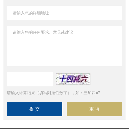
请输入计算结果（填写阿拉伯数字），如：三加四=7