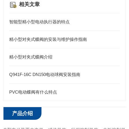
相关文章
智能型精小型电动执行器的特点
精小型对夹式蝶阀的安装与维护操作指南
精小型对夹式蝶阀介绍
Q941F-16C DN150电动球阀安装指南
PVC电动蝶阀有什么特点
产品介绍