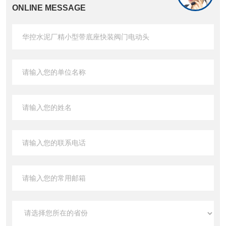
ONLINE MESSAGE