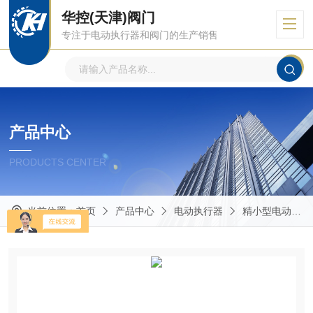
华控(天津)阀门
专注于电动执行器和阀门的生产销售
产品中心
PRODUCTS CENTER
当前位置：
首页
产品中心
电动执行器
精小型电动执行器