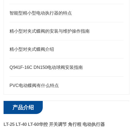
智能型精小型电动执行器的特点
精小型对夹式蝶阀的安装与维护操作指南
精小型对夹式蝶阀介绍
Q941F-16C DN150电动球阀安装指南
PVC电动蝶阀有什么特点
产品介绍
LT-25 LT-40 LT-60华控
开关调节 角行程 电动执行器