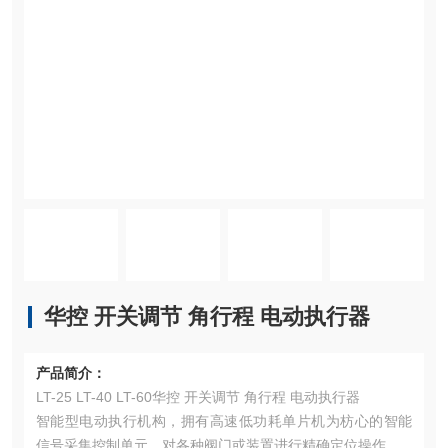
华控 开关调节 角行程 电动执行器
产品简介：
LT-25 LT-40 LT-60华控 开关调节 角行程 电动执行器
智能型电动执行机构，拥有高速低功耗单片机为枋心的智能
信号采集控制单元，对各种阀门或装置进行精确定位操作。