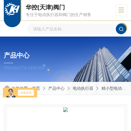
华控(天津)阀门
专注于电动执行器和阀门的生产销售
产品中心
PRODUCTS CENTER
当前位置：
首页
产品中心
电动执行器
精小型电动执行器