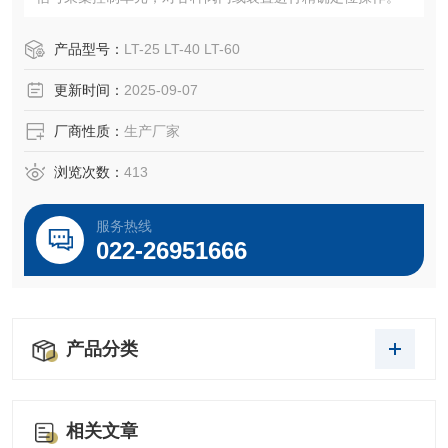
产品型号：
LT-25 LT-40 LT-60
更新时间：
2025-09-07
厂商性质：
生产厂家
浏览次数：
413
服务热线
022-26951666
产品分类
相关文章