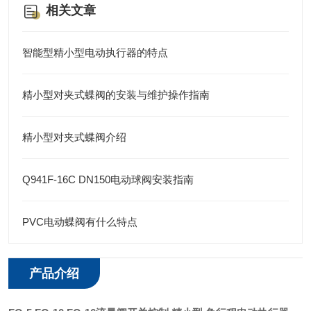
相关文章
智能型精小型电动执行器的特点
精小型对夹式蝶阀的安装与维护操作指南
精小型对夹式蝶阀介绍
Q941F-16C DN150电动球阀安装指南
PVC电动蝶阀有什么特点
产品介绍