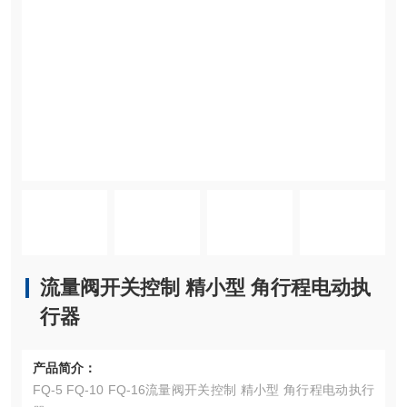
流量阀开关控制 精小型 角行程电动执
行器
产品简介：
FQ-5 FQ-10 FQ-16流量阀开关控制 精小型 角行程电动执行