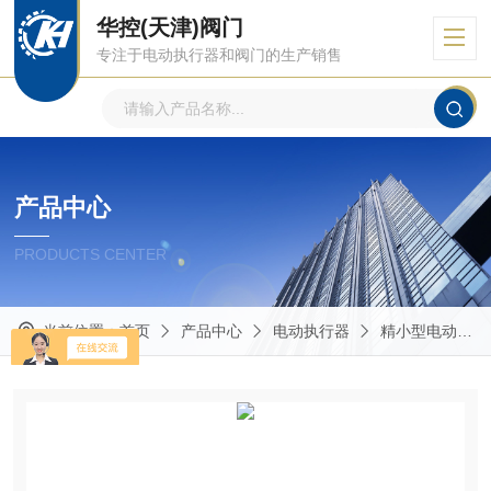
华控(天津)阀门
专注于电动执行器和阀门的生产销售
产品中心
PRODUCTS CENTER
当前位置：
首页
产品中心
电动执行器
精小型电动执行器