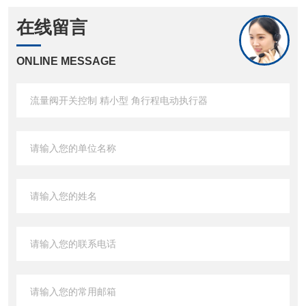
在线留言
ONLINE MESSAGE