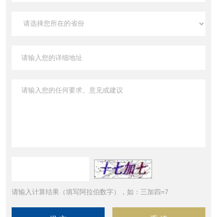
请输入计算结果（填写阿拉伯数字），如：三加四=7