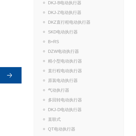
DKJ-B电动执行器
DKJ-Z电动执行器
DKZ直行程电动执行器
SKD电动执行器
B+RS
DZW电动执行器
精小型电动执行器
直行程电动执行器
原装电动执行器
气动执行器
多回转电动执行器
DKJ-D电动执行器
直联式
QT电动执行器