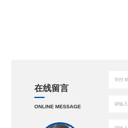
在线留言
ONLINE MESSAGE