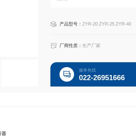
产品型号：
ZYR-20 ZYR-25 ZYR-40
厂商性质：
生产厂家
服务热线
022-26951666
行器