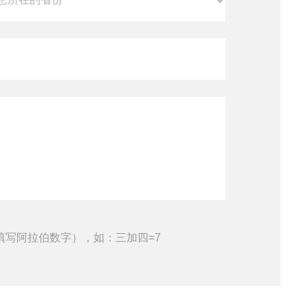
填写阿拉伯数字），如：三加四=7