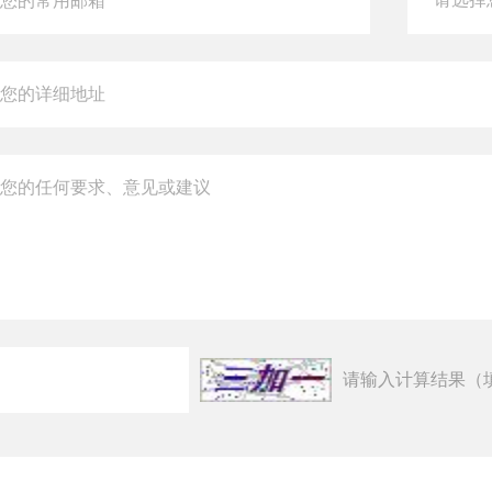
请输入计算结果（