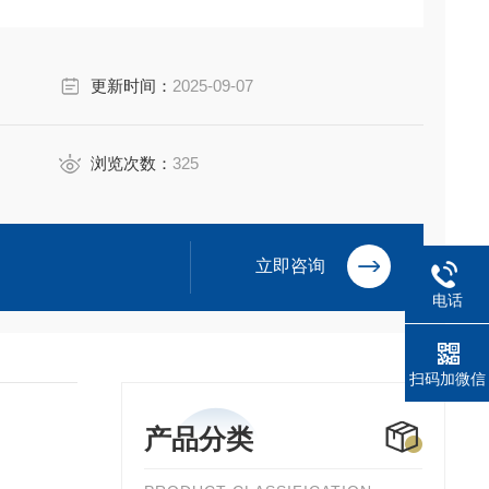
更新时间：
2025-09-07
浏览次数：
325
立即咨询
电话
扫码加微信
产品分类