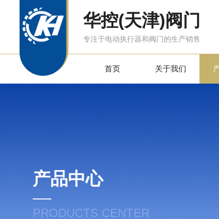
华控(天津)阀门
专注于电动执行器和阀门的生产销售
首页
关于我们
产品中心
PRODUCTS CENTER