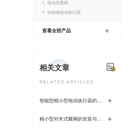
电动流量阀
伯纳德电动执行器
查看全部产品
相关文章
RELATED ARTICLES
智能型精小型电动执行器的特点
精小型对夹式蝶阀的安装与维护操作指南