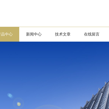
产品中心
新闻中心
技术文章
在线留言