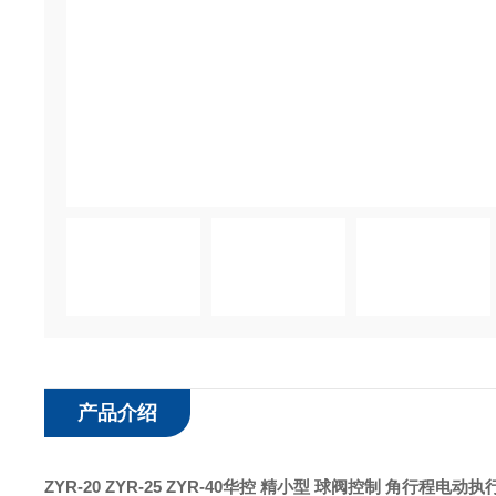
产品介绍
ZYR-20 ZYR-25 ZYR-40
华控 精小型 球阀控制 角行程电动执