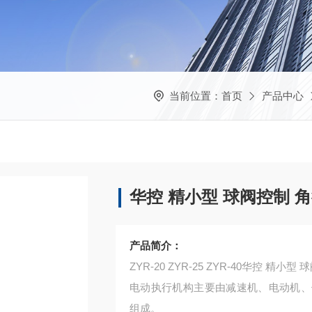
当前位置：
首页
产品中心
华控 精小型 球阀控制 
产品简介：
ZYR-20 ZYR-25 ZYR-40华控 精
电动执行机构主要由减速机、电动机、
组成。