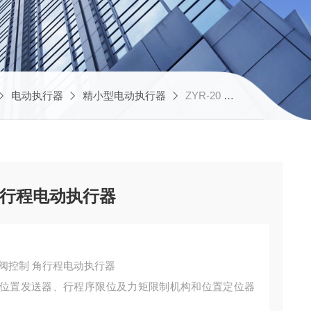
电动执行器
精小型电动执行器
ZYR-20 ZYR-25 ZYR-40华控 精小型 球阀控制 角行程电动执行器
角行程电动执行器
小型 球阀控制 角行程电动执行器
位置发送器、行程序限位及力矩限制机构和位置定位器