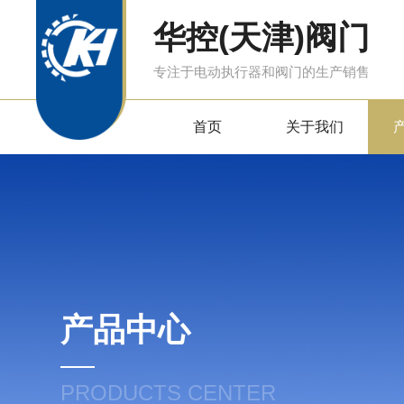
华控(天津)阀门
专注于电动执行器和阀门的生产销售
首页
关于我们
产品中心
PRODUCTS CENTER