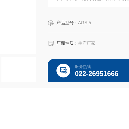
产品型号：
AGS-5
厂商性质：
生产厂家
服务热线
022-26951666