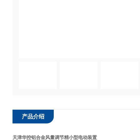
产品介绍
天津华控铝合金风量调节精小型电动装置