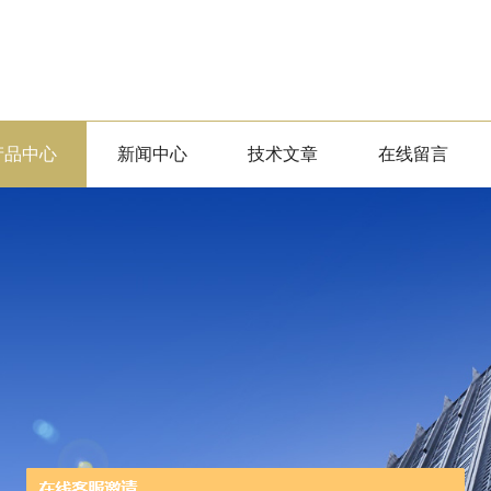
产品中心
新闻中心
技术文章
在线留言