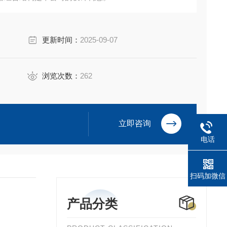
更新时间：
2025-09-07
浏览次数：
262
立即咨询
电话
扫码加微信
产品分类