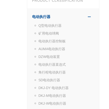
PRODUCT CLASSIFICATION
电动执行器
Q型电动执行器
矿用电动球阀
电动执行器控制板
AUMA电动执行器
DZW电动装置
电动执行器直连式
角行程电动执行器
SD电动执行器
DKJ-DY 电动执行器
DKJ-M电动执行器
DKJ-W电动执行器