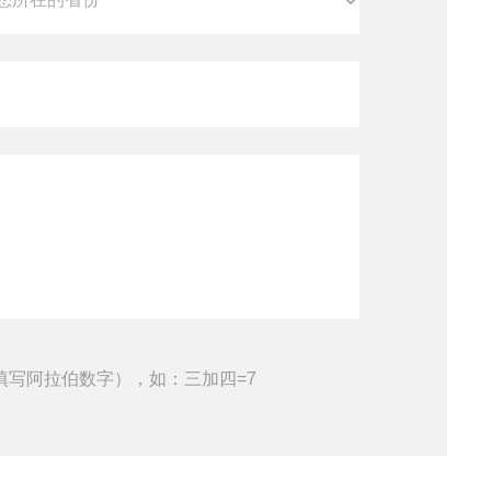
填写阿拉伯数字），如：三加四=7