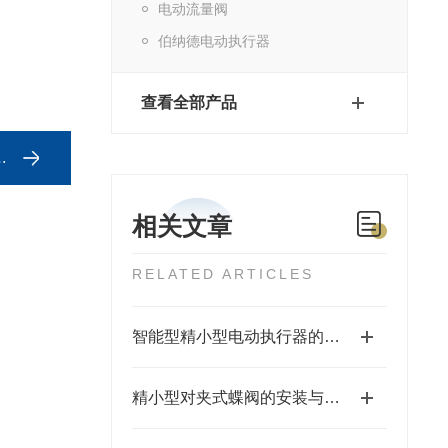
电动流量阀
伯纳德电动执行器
查看全部产品
相关文章
RELATED ARTICLES
智能型精小型电动执行器的特点
精小型对夹式蝶阀的安装与维护操作指南