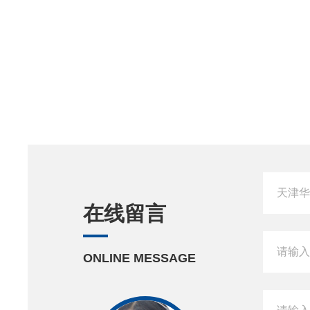
在线留言
ONLINE MESSAGE