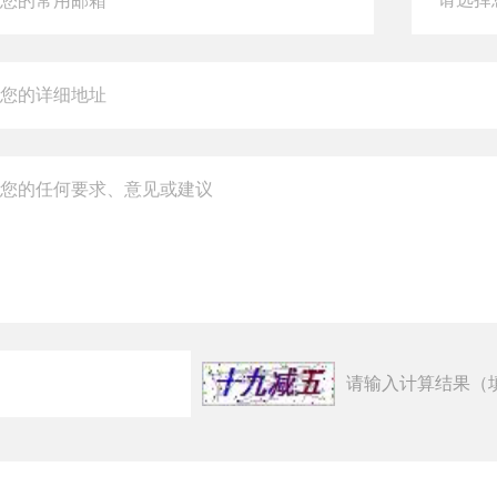
请输入计算结果（