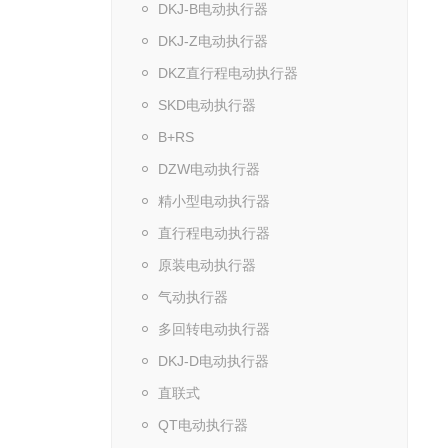
DKJ-B电动执行器
DKJ-Z电动执行器
DKZ直行程电动执行器
SKD电动执行器
B+RS
DZW电动执行器
精小型电动执行器
直行程电动执行器
原装电动执行器
气动执行器
多回转电动执行器
DKJ-D电动执行器
直联式
QT电动执行器