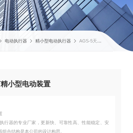
电动执行器
精小型电动执行器
AGS-5天津华控铝合金风量调节精小型电动装置
节精小型电动装置
置
执行器的专业厂家，更新快、可靠性高、性能稳定、安
器组合结构是本公司的设计构思。