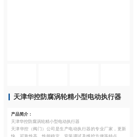
天津华控防腐涡轮精小型电动执行器
产品简介：
天津华控防腐涡轮精小型电动执行器
天津华控（阀门）公司是生产电动执行器的专业厂家，更新
快、可靠性高、性能稳定、安装调试及维护方便等特点。变