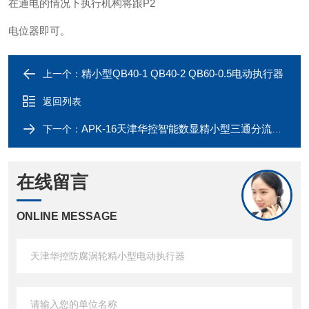
在通电的情况下执行机构将跟P2
电位器即可。
精小型QB40-1 QB40-2 QB60-0.5电动执行器
上一个：
返回列表
APK-16天津华控智能数显精小型三通分流调节阀
下一个：
在线留言
ONLINE MESSAGE