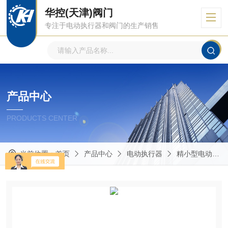
华控(天津)阀门
专注于电动执行器和阀门的生产销售
产品中心
PRODUCTS CENTER
当前位置：
首页
产品中心
电动执行器
精小型电动执行器