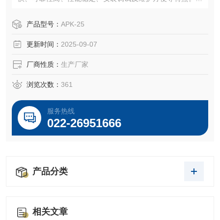
力矩执行器组合结构是本公司的设计构思。
产品型号：
APK-25
更新时间：
2025-09-07
厂商性质：
生产厂家
浏览次数：
361
服务热线
022-26951666
产品分类
相关文章