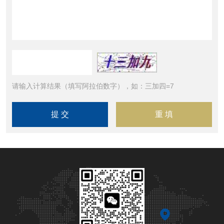
请输入计算结果（填写阿拉伯数字），如：三加四=7