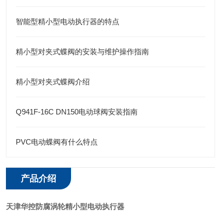
智能型精小型电动执行器的特点
精小型对夹式蝶阀的安装与维护操作指南
精小型对夹式蝶阀介绍
Q941F-16C DN150电动球阀安装指南
PVC电动蝶阀有什么特点
产品介绍
天津华控防腐涡轮精小型电动执行器