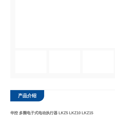
产品介绍
华控 多圈电子式电动执行器
LKZ5 LKZ10 LKZ15