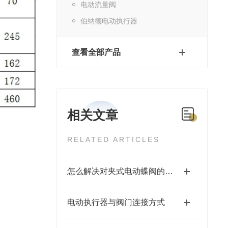
电动流量阀
伯纳德电动执行器
查看全部产品
相关文章
RELATED ARTICLES
怎么解决对夹式电动蝶阀的故障问题
电动执行器与阀门连接方式