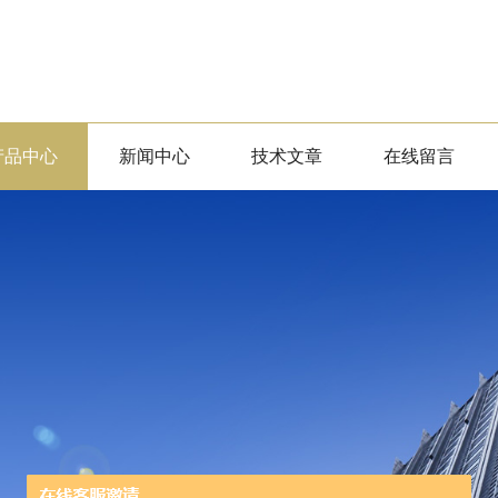
产品中心
新闻中心
技术文章
在线留言