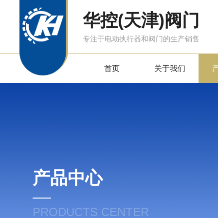
华控(天津)阀门
专注于电动执行器和阀门的生产销售
首页
关于我们
产品中心
PRODUCTS CENTER