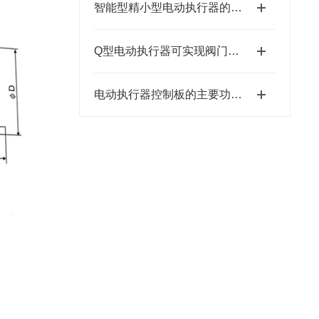
智能型精小型电动执行器的特点
Q型电动执行器可实现阀门的自动开启和关闭
电动执行器控制板的主要功能是接收外部控制信号