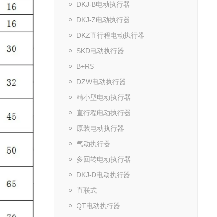
DKJ-B电动执行器
DKJ-Z电动执行器
DKZ直行程电动执行器
SKD电动执行器
B+RS
DZW电动执行器
精小型电动执行器
直行程电动执行器
原装电动执行器
气动执行器
多回转电动执行器
DKJ-D电动执行器
直联式
QT电动执行器