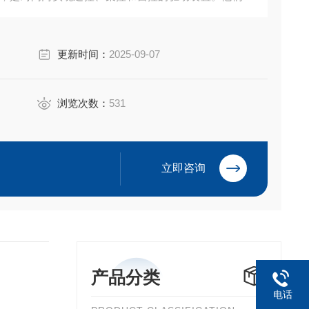
、使用维护方便等特点。广泛用于电力、冶金、石油、
更新时间：
2025-09-07
浏览次数：
531
立即咨询
产品分类
电话