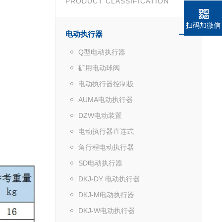
PRODUCT CLASSIFICATION
扫码加微信
电动执行器
Q型电动执行器
矿用电动球阀
电动执行器控制板
AUMA电动执行器
DZW电动装置
电动执行器直连式
角行程电动执行器
SD电动执行器
DKJ-DY 电动执行器
DKJ-M电动执行器
DKJ-W电动执行器