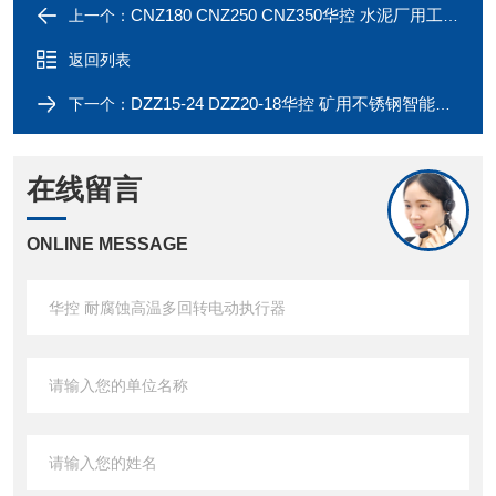
CNZ180 CNZ250 CNZ350华控 水泥厂用工业总线型电动执行器
上一个：
返回列表
DZZ15-24 DZZ20-18华控 矿用不锈钢智能型电动执行器
下一个：
在线留言
ONLINE MESSAGE