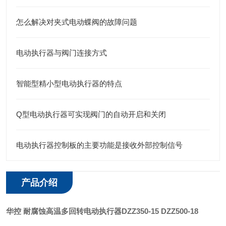
怎么解决对夹式电动蝶阀的故障问题
电动执行器与阀门连接方式
智能型精小型电动执行器的特点
Q型电动执行器可实现阀门的自动开启和关闭
电动执行器控制板的主要功能是接收外部控制信号
产品介绍
华控 耐腐蚀高温多回转电动执行器
DZZ350-15 DZZ500-18