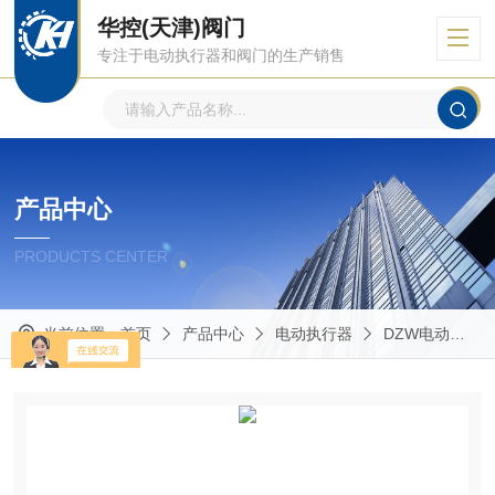
华控(天津)阀门
专注于电动执行器和阀门的生产销售
产品中心
PRODUCTS CENTER
当前位置：
首页
产品中心
电动执行器
DZW电动执行器