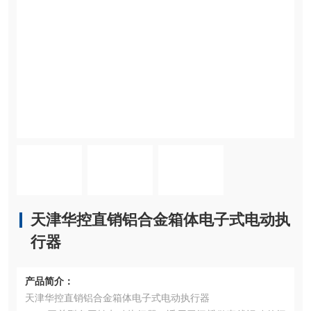
天津华控直销铝合金箱体电子式电动执
行器
产品简介：
天津华控直销铝合金箱体电子式电动执行器