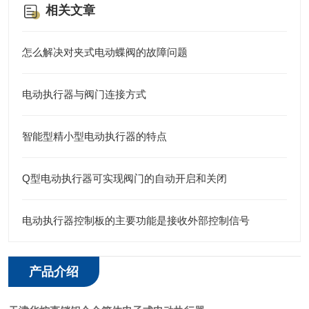
相关文章
怎么解决对夹式电动蝶阀的故障问题
电动执行器与阀门连接方式
智能型精小型电动执行器的特点
Q型电动执行器可实现阀门的自动开启和关闭
电动执行器控制板的主要功能是接收外部控制信号
产品介绍