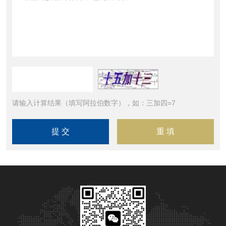
请输入计算结果（填写阿拉伯数字），如：三加四=7