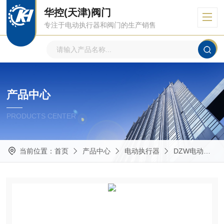
华控(天津)阀门
专注于电动执行器和阀门的生产销售
产品中心
PRODUCTS CENTER
当前位置：
首页
产品中心
电动执行器
DZW电动执行器