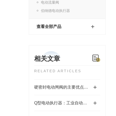
电动流量阀
伯纳德电动执行器
查看全部产品
相关文章
RELATED ARTICLES
硬密封电动闸阀的主要优点和使用工作环境要求
Q型电动执行器：工业自动化中的高效驱动器