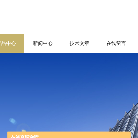
产品中心
新闻中心
技术文章
在线留言