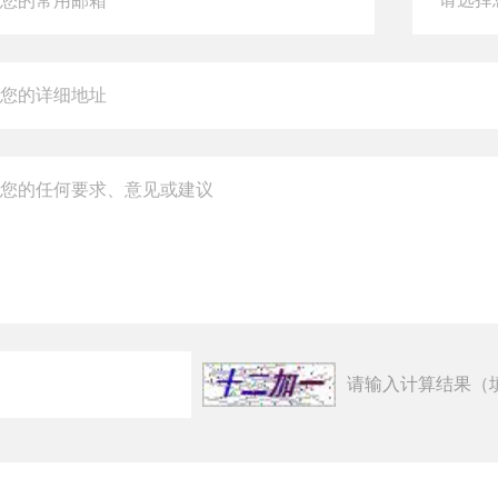
请输入计算结果（