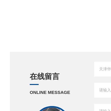
在线留言
ONLINE MESSAGE