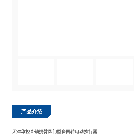
产品介绍
天津华控直销拐臂风门型多回转电动执行器