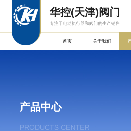
华控(天津)阀门
专注于电动执行器和阀门的生产销售
首页
关于我们
产品中心
PRODUCTS CENTER