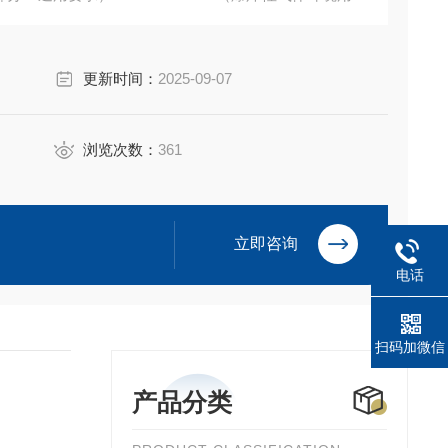
29-1997（隔爆型电动装置技术条件）的规定。
更新时间：
2025-09-07
浏览次数：
361
立即咨询
电话
扫码加微信
产品分类