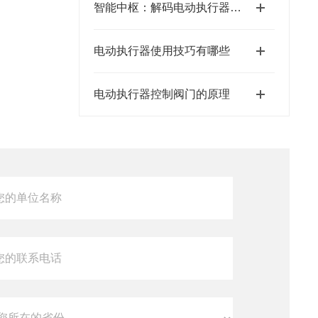
智能中枢：解码电动执行器控制板的奥秘
电动执行器使用技巧有哪些
电动执行器控制阀门的原理