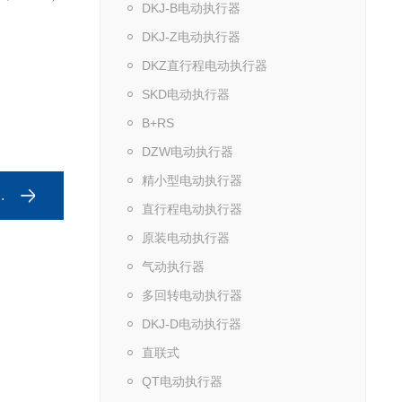
DKJ-B电动执行器
DKJ-Z电动执行器
DKZ直行程电动执行器
SKD电动执行器
B+RS
DZW电动执行器
精小型电动执行器
直行程电动执行器
原装电动执行器
气动执行器
多回转电动执行器
DKJ-D电动执行器
直联式
QT电动执行器