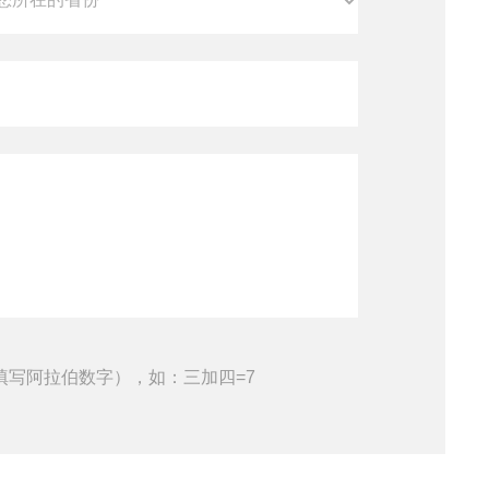
填写阿拉伯数字），如：三加四=7