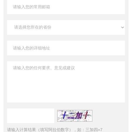
请输入计算结果（填写阿拉伯数字），如：三加四=7