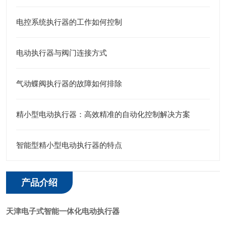
电控系统执行器的工作如何控制
电动执行器与阀门连接方式
气动蝶阀执行器的故障如何排除
精小型电动执行器：高效精准的自动化控制解决方案
智能型精小型电动执行器的特点
产品介绍
天津电子式智能一体化电动执行器