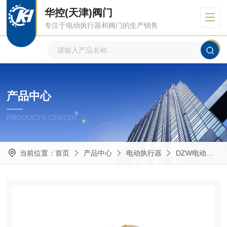
华控(天津)阀门
专注于电动执行器和阀门的生产销售
产品中心
PRODUCTS CENTER
当前位置：
首页
产品中心
电动执行器
DZW电动执行器