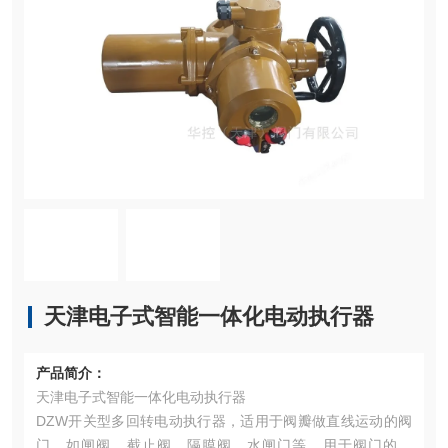
天津电子式智能一体化电动执行器
产品简介：
天津电子式智能一体化电动执行器
DZW开关型多回转电动执行器，适用于阀瓣做直线运动的阀
门，如闸阀、截止阀、隔膜阀、水闸门等。用于阀门的开