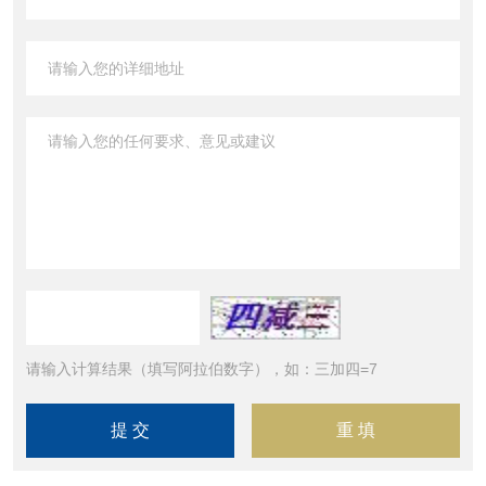
请输入计算结果（填写阿拉伯数字），如：三加四=7