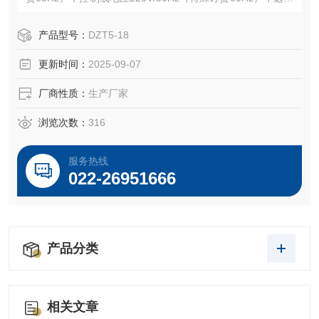
控制电压24VDC。
产品型号：
DZT5-18
更新时间：
2025-09-07
厂商性质：
生产厂家
浏览次数：
316
服务热线
022-26951666
产品分类
相关文章