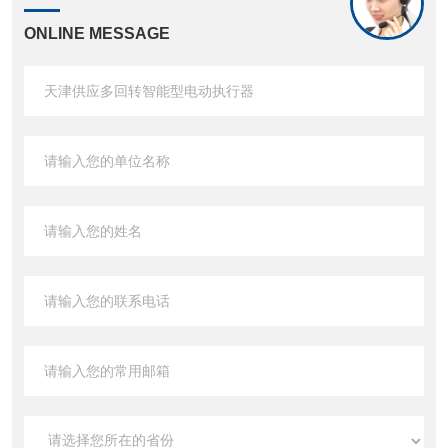
ONLINE MESSAGE