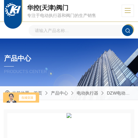
华控(天津)阀门
专注于电动执行器和阀门的生产销售
产品中心
PRODUCTS CENTER
当前位置：
首页
产品中心
电动执行器
DZW电动执行器