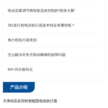
电动流量调节阀智能流体控制的“精准大脑”
381直行程电动执行器基本特征有哪些呢？
角行程执行器类别
怎么解决对夹式电动蝶阀的故障问题
MX-05主板特点
产品介绍
天津供应多回转智能型电动执行器