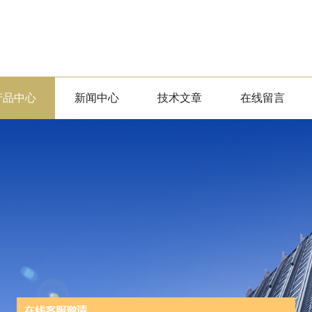
产品中心
新闻中心
技术文章
在线留言