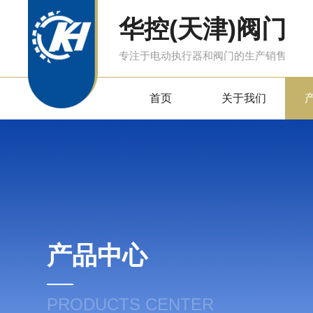
华控(天津)阀门
专注于电动执行器和阀门的生产销售
首页
关于我们
产品中心
PRODUCTS CENTER