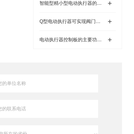
智能型精小型电动执行器的特点
Q型电动执行器可实现阀门的自动开启和关闭
电动执行器控制板的主要功能是接收外部控制信号