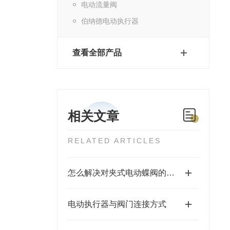
电动流量阀
伯纳德电动执行器
查看全部产品
相关文章
RELATED ARTICLES
怎么解决对夹式电动蝶阀的故障问题
电动执行器与阀门连接方式