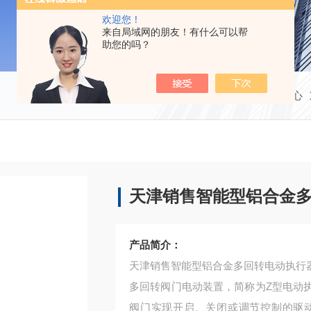
欢迎您！
来自局域网的朋友！有什么可以帮
助您的吗？
当前位置：
首页
产品中心
天津销售智能型铝合金
产品简介：
天津销售智能型铝合金多回转电动执行
多回转阀门电动装置，简称为Z型电动
阀门实现开启、关闭或调节控制的驱