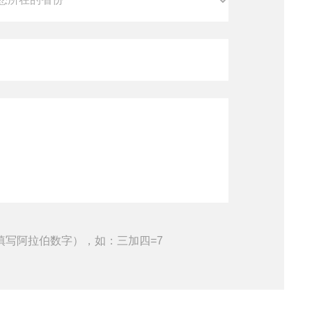
填写阿拉伯数字），如：三加四=7