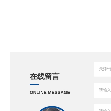
在线留言
ONLINE MESSAGE