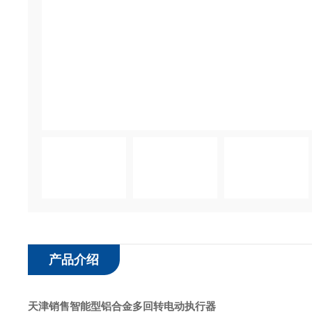
产品介绍
天津销售智能型铝合金多回转电动执行器