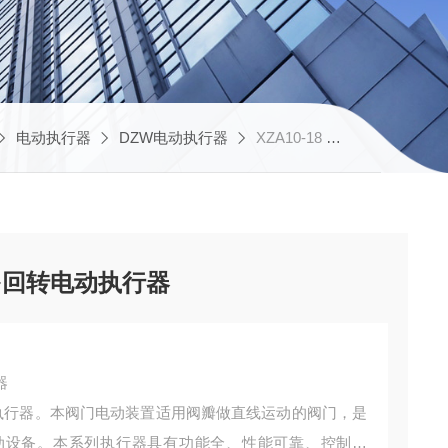
电动执行器
DZW电动执行器
XZA10-18 36天津销售智能型铝合金多回转电动执行器
多回转电动执行器
器
执行器。本阀门电动装置适用阀瓣做直线运动的阀门，是
动设备。本系列执行器具有功能全、性能可靠、控制系