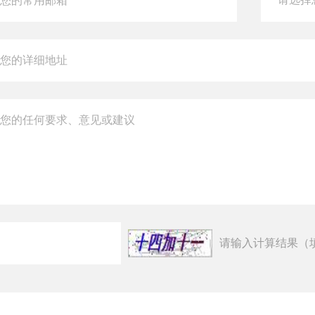
请输入计算结果（