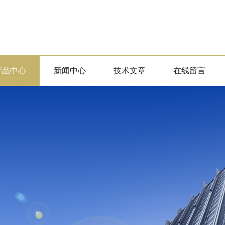
产品中心
新闻中心
技术文章
在线留言