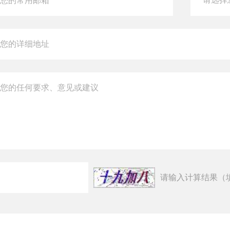
请输入计算结果（