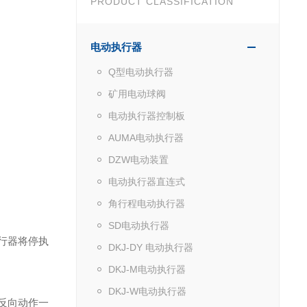
PRODUCT CLASSIFICATION
电动执行器
Q型电动执行器
矿用电动球阀
电动执行器控制板
AUMA电动执行器
DZW电动装置
电动执行器直连式
角行程电动执行器
SD电动执行器
行器将停执
DKJ-DY 电动执行器
DKJ-M电动执行器
DKJ-W电动执行器
反向动作一