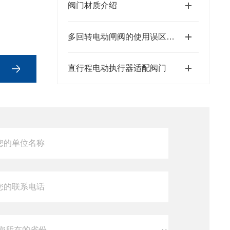
阀门材质介绍
多回转电动闸阀的使用误区有几点
直行程电动执行器适配阀门