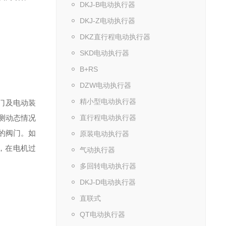
DKJ-B电动执行器
DKJ-Z电动执行器
DKZ直行程电动执行器
SKD电动执行器
B+RS
DZW电动执行器
精小型电动执行器
门及电动装
测动态情况
直行程电动执行器
的阀门。如
原装电动执行器
，在电机过
气动执行器
多回转电动执行器
DKJ-D电动执行器
直联式
QT电动执行器