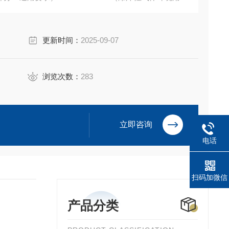
29-1997（隔爆型电动装置技术条件）的规定。
更新时间：
2025-09-07
浏览次数：
283
立即咨询
电话
扫码加微信
产品分类