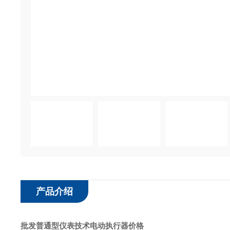
产品介绍
批发普通型仪表技术电动执行器价格