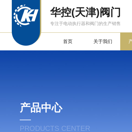
华控(天津)阀门
专注于电动执行器和阀门的生产销售
首页
关于我们
产品中心
PRODUCTS CENTER