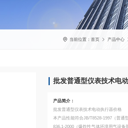
当前位置：
首页
产品中心
批发普通型仪表技术电
产品简介：
批发普通型仪表技术电动执行器价格
本产品性能符合JB/T8528-1997
836.1-2000（爆炸性气体环境用气设备