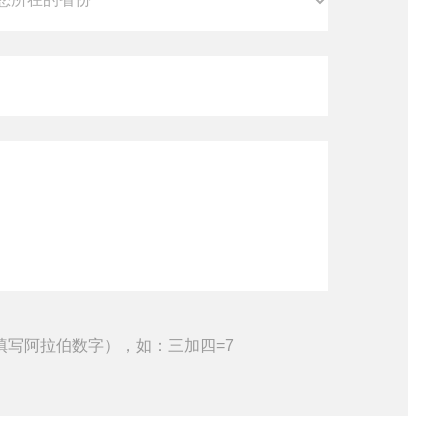
填写阿拉伯数字），如：三加四=7