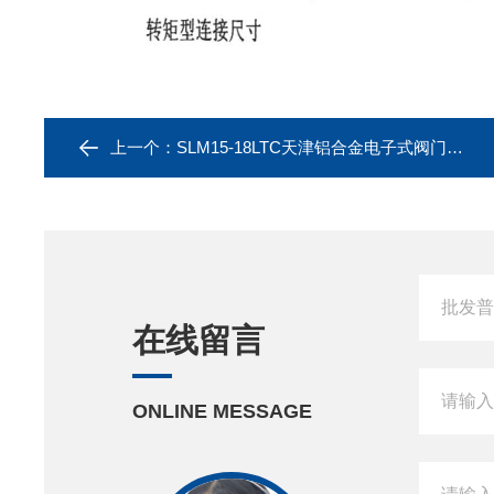
上一个：
SLM15-18LTC天津铝合金电子式阀门电动执行器批发
在线留言
ONLINE MESSAGE