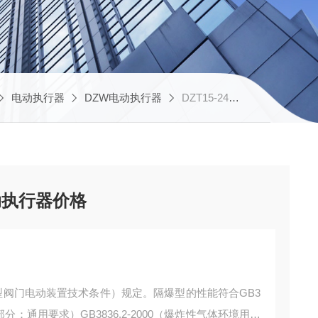
电动执行器
DZW电动执行器
DZT15-24批发普通型仪表技术电动执行器价格
动执行器价格
（普通型阀门电动装置技术条件）规定。隔爆型的性能符合GB3
部分：通用要求）GB3836.2-2000（爆炸性气体环境用电