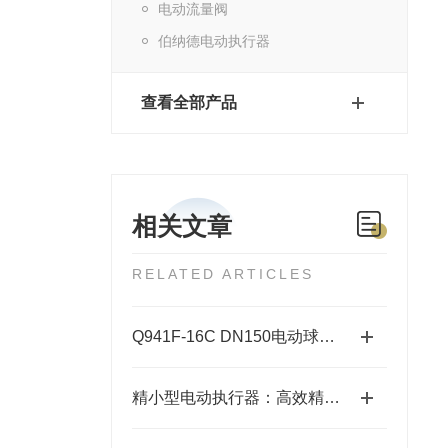
电动流量阀
伯纳德电动执行器
查看全部产品
相关文章
RELATED ARTICLES
Q941F-16C DN150电动球阀安装指南
精小型电动执行器：高效精准的自动化控制解决方案