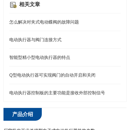
相关文章
怎么解决对夹式电动蝶阀的故障问题
电动执行器与阀门连接方式
智能型精小型电动执行器的特点
Q型电动执行器可实现阀门的自动开启和关闭
电动执行器控制板的主要功能是接收外部控制信号
产品介绍