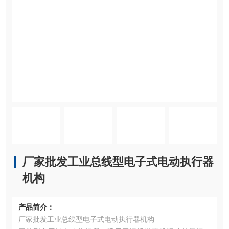
厂家批发工业总线型电子式电动执行器
机构
产品简介：
厂家批发工业总线型电子式电动执行器机构