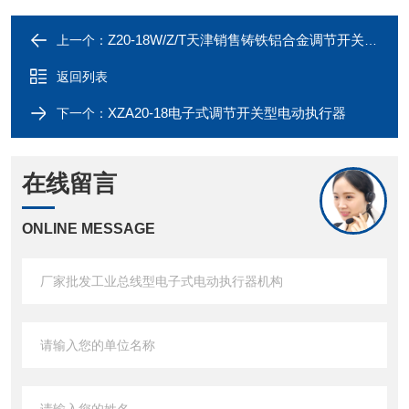
Z20-18W/Z/T天津销售铸铁铝合金调节开关型电动执行器
上一个：
返回列表
XZA20-18电子式调节开关型电动执行器
下一个：
在线留言
ONLINE MESSAGE