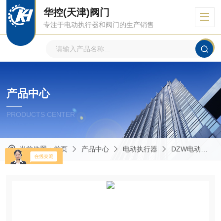
华控(天津)阀门
专注于电动执行器和阀门的生产销售
产品中心
PRODUCTS CENTER
当前位置：
首页
产品中心
电动执行器
DZW电动执行器